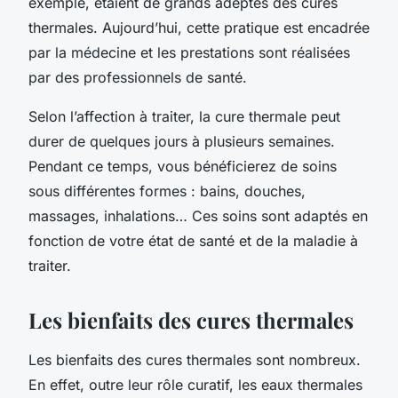
exemple, étaient de grands adeptes des cures
thermales. Aujourd’hui, cette pratique est encadrée
par la médecine et les prestations sont réalisées
par des professionnels de santé.
Selon l’affection à traiter, la cure thermale peut
durer de quelques jours à plusieurs semaines.
Pendant ce temps, vous bénéficierez de soins
sous différentes formes : bains, douches,
massages, inhalations… Ces soins sont adaptés en
fonction de votre état de santé et de la maladie à
traiter.
Les bienfaits des cures thermales
Les bienfaits des cures thermales sont nombreux.
En effet, outre leur rôle curatif, les eaux thermales