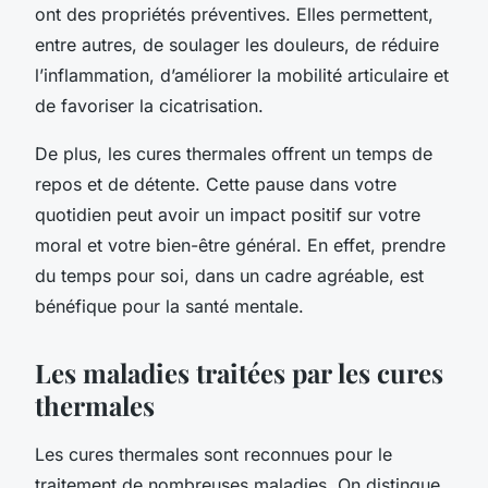
ont des propriétés préventives. Elles permettent,
entre autres, de soulager les douleurs, de réduire
l’inflammation, d’améliorer la mobilité articulaire et
de favoriser la cicatrisation.
De plus, les cures thermales offrent un temps de
repos et de détente. Cette pause dans votre
quotidien peut avoir un impact positif sur votre
moral et votre bien-être général. En effet, prendre
du temps pour soi, dans un cadre agréable, est
bénéfique pour la santé mentale.
Les maladies traitées par les cures
thermales
Les cures thermales sont reconnues pour le
traitement de nombreuses maladies. On distingue