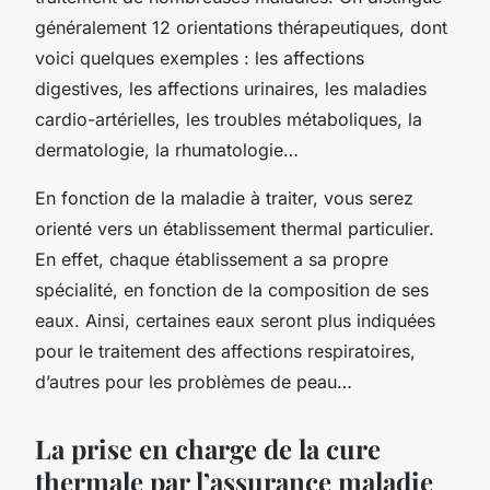
généralement 12 orientations thérapeutiques, dont
voici quelques exemples : les affections
digestives, les affections urinaires, les maladies
cardio-artérielles, les troubles métaboliques, la
dermatologie, la rhumatologie…
En fonction de la maladie à traiter, vous serez
orienté vers un établissement thermal particulier.
En effet, chaque établissement a sa propre
spécialité, en fonction de la composition de ses
eaux. Ainsi, certaines eaux seront plus indiquées
pour le traitement des affections respiratoires,
d’autres pour les problèmes de peau…
La prise en charge de la cure
thermale par l’assurance maladie