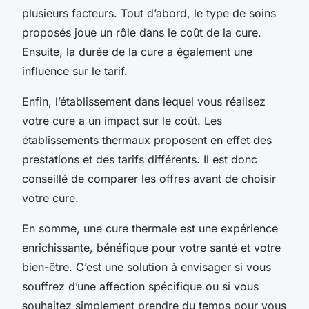
plusieurs facteurs. Tout d’abord, le type de soins
proposés joue un rôle dans le coût de la cure.
Ensuite, la durée de la cure a également une
influence sur le tarif.
Enfin, l’établissement dans lequel vous réalisez
votre cure a un impact sur le coût. Les
établissements thermaux proposent en effet des
prestations et des tarifs différents. Il est donc
conseillé de comparer les offres avant de choisir
votre cure.
En somme, une cure thermale est une expérience
enrichissante, bénéfique pour votre santé et votre
bien-être. C’est une solution à envisager si vous
souffrez d’une affection spécifique ou si vous
souhaitez simplement prendre du temps pour vous