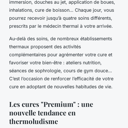
immersion, douches au jet, application de boues,
inhalations, cure de boisson… Chaque jour, vous
pourrez recevoir jusqu’à quatre soins différents,
prescrits par le médecin thermal à votre arrivée.
Au-delà des soins, de nombreux établissements
thermaux proposent des activités
complémentaires pour agrémenter votre cure et
favoriser votre bien-être : ateliers nutrition,
séances de sophrologie, cours de gym douce…
C’est l’occasion de renforcer l’efficacité de votre
cure en adoptant de nouvelles habitudes de vie.
Les cures "Premium" : une
nouvelle tendance en
thermoludisme