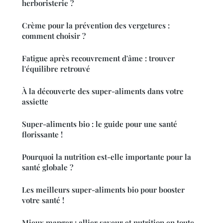
herboristerie ?
Crème pour la prévention des vergetures :
comment choisir ?
Fatigue après recouvrement d'âme : trouver
l'équilibre retrouvé
À la découverte des super-aliments dans votre
assiette
Super-aliments bio : le guide pour une santé
florissante !
Pourquoi la nutrition est-elle importante pour la
santé globale ?
Les meilleurs super-aliments bio pour booster
votre santé !
Mieux manger : allier saveur et nutrition en toute