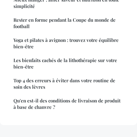
simplicité
Rester en forme pendant la Coupe du monde de
football
Yoga et pilates à avignon : trouvez votre équilibre
bien-être
Les bienfaits cachés de la lithothérapie sur votre
bien-être
Top 4 des erreurs à éviter dans votre routine de
soin des lèvres
Qu'en est-il des conditions de livraison de produit
à base de chanvre ?