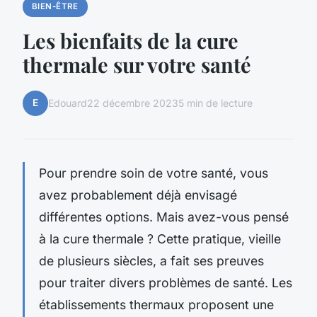
BIEN-ÊTRE
Les bienfaits de la cure
thermale sur votre santé
E
Edouard
22 décembre 2023
5 min de lecture
Pour prendre soin de votre santé, vous
avez probablement déjà envisagé
différentes options. Mais avez-vous pensé
à la cure thermale ? Cette pratique, vieille
de plusieurs siècles, a fait ses preuves
pour traiter divers problèmes de santé. Les
établissements thermaux proposent une