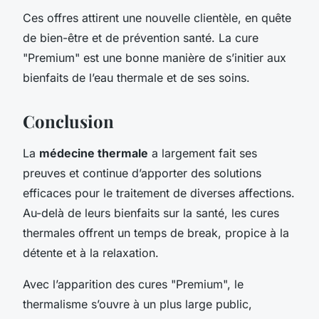
Ces offres attirent une nouvelle clientèle, en quête
de bien-être et de prévention santé. La cure
"Premium" est une bonne manière de s’initier aux
bienfaits de l’eau thermale et de ses soins.
Conclusion
La
médecine thermale
a largement fait ses
preuves et continue d’apporter des solutions
efficaces pour le traitement de diverses affections.
Au-delà de leurs bienfaits sur la santé, les cures
thermales offrent un temps de break, propice à la
détente et à la relaxation.
Avec l’apparition des cures "Premium", le
thermalisme s’ouvre à un plus large public,