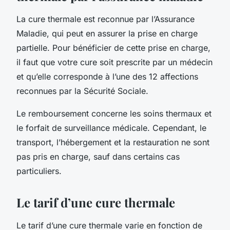
La cure thermale est reconnue par l’Assurance
Maladie, qui peut en assurer la prise en charge
partielle. Pour bénéficier de cette prise en charge,
il faut que votre cure soit prescrite par un médecin
et qu’elle corresponde à l’une des 12 affections
reconnues par la Sécurité Sociale.
Le remboursement concerne les soins thermaux et
le forfait de surveillance médicale. Cependant, le
transport, l’hébergement et la restauration ne sont
pas pris en charge, sauf dans certains cas
particuliers.
Le tarif d’une cure thermale
Le tarif d’une cure thermale varie en fonction de