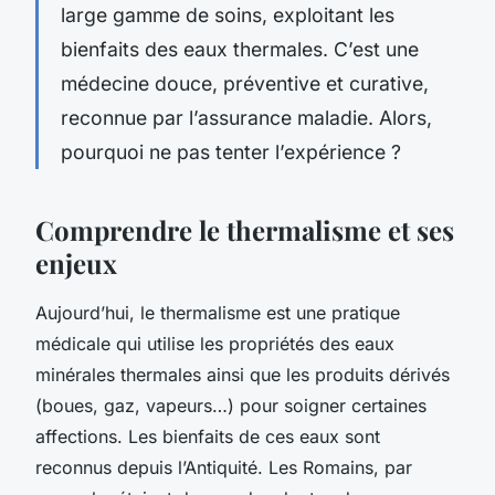
large gamme de soins, exploitant les
bienfaits des eaux thermales. C’est une
médecine douce, préventive et curative,
reconnue par l’assurance maladie. Alors,
pourquoi ne pas tenter l’expérience ?
Comprendre le thermalisme et ses
enjeux
Aujourd’hui, le thermalisme est une pratique
médicale qui utilise les propriétés des eaux
minérales thermales ainsi que les produits dérivés
(boues, gaz, vapeurs…) pour soigner certaines
affections. Les bienfaits de ces eaux sont
reconnus depuis l’Antiquité. Les Romains, par