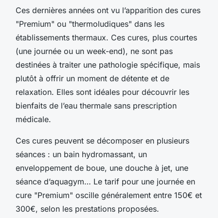
Ces dernières années ont vu l’apparition des cures
"Premium" ou "thermoludiques" dans les
établissements thermaux. Ces cures, plus courtes
(une journée ou un week-end), ne sont pas
destinées à traiter une pathologie spécifique, mais
plutôt à offrir un moment de détente et de
relaxation. Elles sont idéales pour découvrir les
bienfaits de l’eau thermale sans prescription
médicale.
Ces cures peuvent se décomposer en plusieurs
séances : un bain hydromassant, un
enveloppement de boue, une douche à jet, une
séance d’aquagym… Le tarif pour une journée en
cure "Premium" oscille généralement entre 150€ et
300€, selon les prestations proposées.