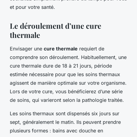
et pour votre santé.
Le déroulement d’une cure
thermale
Envisager une
cure thermale
requiert de
comprendre son déroulement. Habituellement, une
cure thermale dure de 18 à 21 jours, période
estimée nécessaire pour que les soins thermaux
agissent de manière optimale sur votre organisme.
Lors de votre cure, vous bénéficierez d’une série
de soins, qui varieront selon la pathologie traitée.
Les soins thermaux sont dispensés six jours sur
sept, généralement le matin. Ils peuvent prendre
plusieurs formes : bains avec douche en