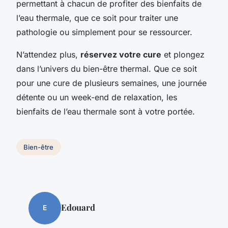
permettant à chacun de profiter des bienfaits de
l’eau thermale, que ce soit pour traiter une
pathologie ou simplement pour se ressourcer.
N’attendez plus,
réservez votre cure
et plongez
dans l’univers du bien-être thermal. Que ce soit
pour une cure de plusieurs semaines, une journée
détente ou un week-end de relaxation, les
bienfaits de l’eau thermale sont à votre portée.
Bien-être
Edouard
E