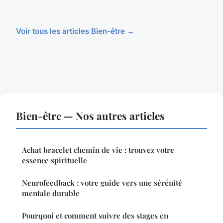
Voir tous les articles Bien-être →
Bien-être — Nos autres articles
Achat bracelet chemin de vie : trouvez votre
essence spirituelle
Neurofeedback : votre guide vers une sérénité
mentale durable
Pourquoi et comment suivre des stages en