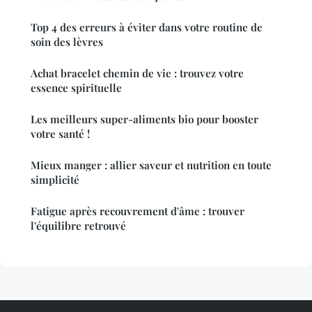
Top 4 des erreurs à éviter dans votre routine de
soin des lèvres
Achat bracelet chemin de vie : trouvez votre
essence spirituelle
Les meilleurs super-aliments bio pour booster
votre santé !
Mieux manger : allier saveur et nutrition en toute
simplicité
Fatigue après recouvrement d'âme : trouver
l'équilibre retrouvé