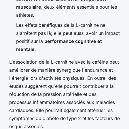
musculaire
, deux éléments essentiels pour les
athlètes.
Les effets bénéfiques de la L-carnitine ne
s'arrêtent pas là; elle peut aussi avoir un impact
positif sur la
performance cognitive et
mentale
.
L'association de la L-carnitine avec la caféine peut
améliorer de manière synergique l'endurance et
l'énergie lors d'activités physiques. En outre, des
études suggèrent qu'elle pourrait contribuer à la
réduction de la pression artérielle et des
processus inflammatoires associés aux maladies
cardiaques. Elle pourrait également atténuer les
symptômes du diabète de type 2 et les facteurs de
risque associés.