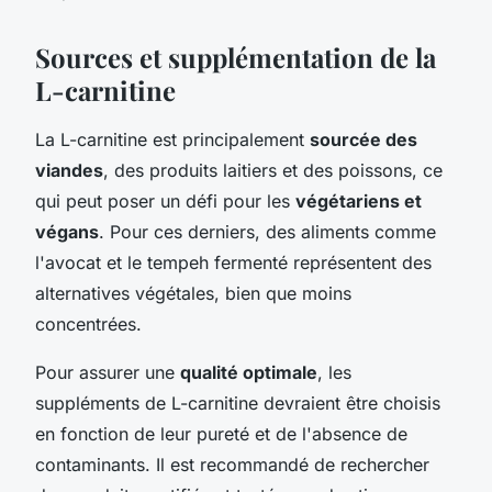
Sources et supplémentation de la
L-carnitine
La L-carnitine est principalement
sourcée des
viandes
, des produits laitiers et des poissons, ce
qui peut poser un défi pour les
végétariens et
végans
. Pour ces derniers, des aliments comme
l'avocat et le tempeh fermenté représentent des
alternatives végétales, bien que moins
concentrées.
Pour assurer une
qualité optimale
, les
suppléments de L-carnitine devraient être choisis
en fonction de leur pureté et de l'absence de
contaminants. Il est recommandé de rechercher