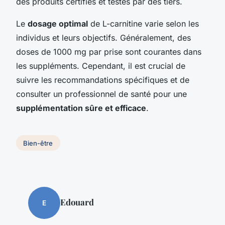
des produits certifiés et testés par des tiers.
Le
dosage optimal
de L-carnitine varie selon les
individus et leurs objectifs. Généralement, des
doses de 1000 mg par prise sont courantes dans
les suppléments. Cependant, il est crucial de
suivre les recommandations spécifiques et de
consulter un professionnel de santé pour une
supplémentation sûre et efficace
.
Bien-être
Edouard
E