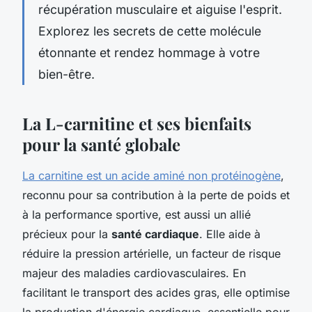
récupération musculaire et aiguise l'esprit.
Explorez les secrets de cette molécule
étonnante et rendez hommage à votre
bien-être.
La L-carnitine et ses bienfaits
pour la santé globale
La carnitine est un acide aminé non protéinogène
,
reconnu pour sa contribution à la perte de poids et
à la performance sportive, est aussi un allié
précieux pour la
santé cardiaque
. Elle aide à
réduire la pression artérielle, un facteur de risque
majeur des maladies cardiovasculaires. En
facilitant le transport des acides gras, elle optimise
la production d'énergie cardiaque, essentielle pour