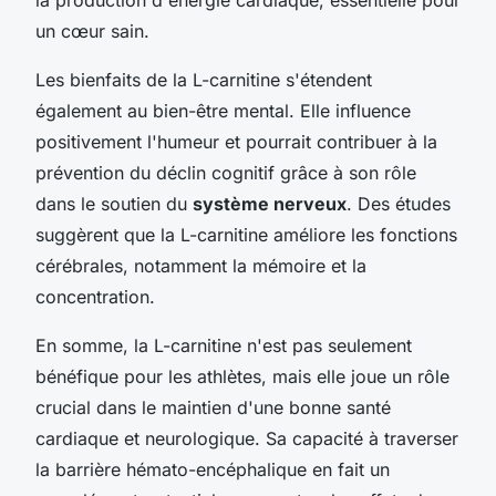
un cœur sain.
Les bienfaits de la L-carnitine s'étendent
également au bien-être mental. Elle influence
positivement l'humeur et pourrait contribuer à la
prévention du déclin cognitif grâce à son rôle
dans le soutien du
système nerveux
. Des études
suggèrent que la L-carnitine améliore les fonctions
cérébrales, notamment la mémoire et la
concentration.
En somme, la L-carnitine n'est pas seulement
bénéfique pour les athlètes, mais elle joue un rôle
crucial dans le maintien d'une bonne santé
cardiaque et neurologique. Sa capacité à traverser
la barrière hémato-encéphalique en fait un