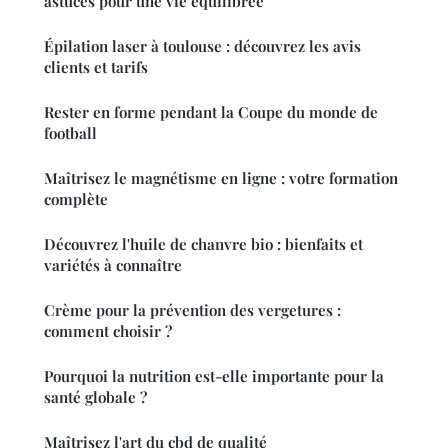
astuces pour une vie équilibrée
Épilation laser à toulouse : découvrez les avis
clients et tarifs
Rester en forme pendant la Coupe du monde de
football
Maîtrisez le magnétisme en ligne : votre formation
complète
Découvrez l'huile de chanvre bio : bienfaits et
variétés à connaître
Crème pour la prévention des vergetures :
comment choisir ?
Pourquoi la nutrition est-elle importante pour la
santé globale ?
Maîtrisez l'art du cbd de qualité