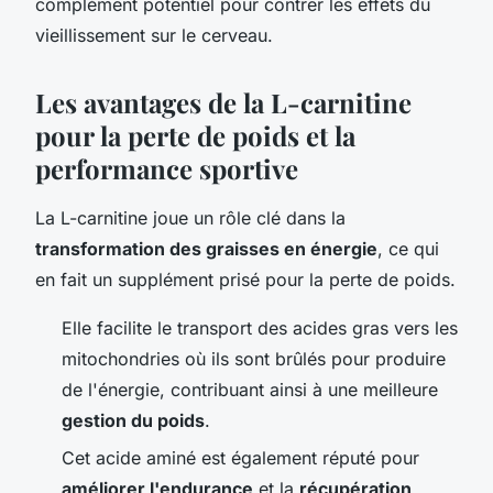
complément potentiel pour contrer les effets du
vieillissement sur le cerveau.
Les avantages de la L-carnitine
pour la perte de poids et la
performance sportive
La L-carnitine joue un rôle clé dans la
transformation des graisses en énergie
, ce qui
en fait un supplément prisé pour la perte de poids.
Elle facilite le transport des acides gras vers les
mitochondries où ils sont brûlés pour produire
de l'énergie, contribuant ainsi à une meilleure
gestion du poids
.
Cet acide aminé est également réputé pour
améliorer l'endurance
et la
récupération