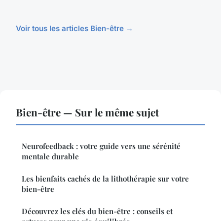
Voir tous les articles Bien-être →
Bien-être — Sur le même sujet
Neurofeedback : votre guide vers une sérénité
mentale durable
Les bienfaits cachés de la lithothérapie sur votre
bien-être
Découvrez les clés du bien-être : conseils et