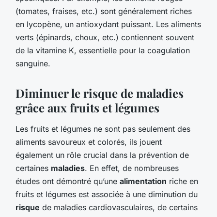
(tomates, fraises, etc.) sont généralement riches
en lycopène, un antioxydant puissant. Les aliments
verts (épinards, choux, etc.) contiennent souvent
de la vitamine K, essentielle pour la coagulation
sanguine.
Diminuer le risque de maladies
grâce aux fruits et légumes
Les fruits et légumes ne sont pas seulement des
aliments savoureux et colorés, ils jouent
également un rôle crucial dans la prévention de
certaines
maladies
. En effet, de nombreuses
études ont démontré qu’une
alimentation
riche en
fruits et légumes est associée à une diminution du
risque
de maladies cardiovasculaires, de certains