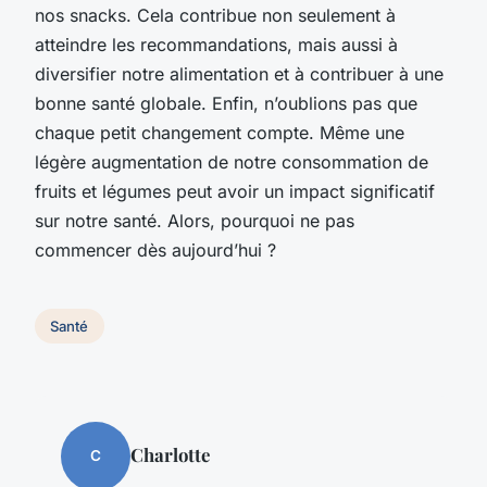
nos snacks. Cela contribue non seulement à
atteindre les recommandations, mais aussi à
diversifier notre alimentation et à contribuer à une
bonne santé globale. Enfin, n’oublions pas que
chaque petit changement compte. Même une
légère augmentation de notre consommation de
fruits et légumes peut avoir un impact significatif
sur notre santé. Alors, pourquoi ne pas
commencer dès aujourd’hui ?
Santé
Charlotte
C