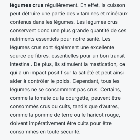
légumes crus
régulièrement. En effet, la cuisson
peut détruire une partie des vitamines et minéraux
contenus dans les légumes. Les légumes crus
conservent donc une plus grande quantité de ces
nutriments essentiels pour notre santé. Les
légumes crus sont également une excellente
source de fibres, essentielles pour un bon transit
intestinal. De plus, ils stimulent la mastication, ce
qui a un impact positif sur la satiété et peut ainsi
aider à contrôler le poids. Cependant, tous les
légumes ne se consomment pas crus. Certains,
comme la tomate ou la courgette, peuvent être
consommés crus ou cuits, tandis que d’autres,
comme la pomme de terre ou le haricot rouge,
doivent impérativement être cuits pour être
consommés en toute sécurité.