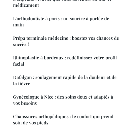
médicament
L'orthodontiste à paris : un sourire à portée de
main
Prépa terminale médecine : boostez vos chances de
succès !
Rhinoplastie à bordeaux : redéfinissez votre profil
facial
Dafalgan : soulagement rapide de la douleur et de
la fièvre
Gynécologue à Nice : des soins doux et adaptés à
vos besoins
Chaussures orthopédiques : le confort qui prend
soin de vos pieds