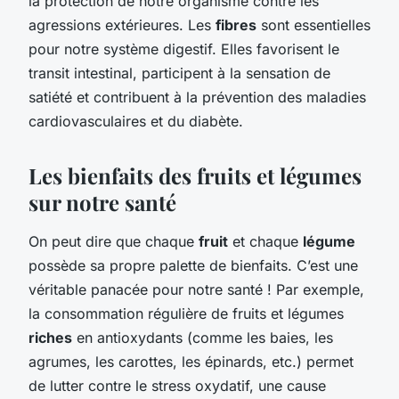
la protection de notre organisme contre les
agressions extérieures. Les
fibres
sont essentielles
pour notre système digestif. Elles favorisent le
transit intestinal, participent à la sensation de
satiété et contribuent à la prévention des maladies
cardiovasculaires et du diabète.
Les bienfaits des fruits et légumes
sur notre santé
On peut dire que chaque
fruit
et chaque
légume
possède sa propre palette de bienfaits. C’est une
véritable panacée pour notre santé ! Par exemple,
la consommation régulière de fruits et légumes
riches
en antioxydants (comme les baies, les
agrumes, les carottes, les épinards, etc.) permet
de lutter contre le stress oxydatif, une cause