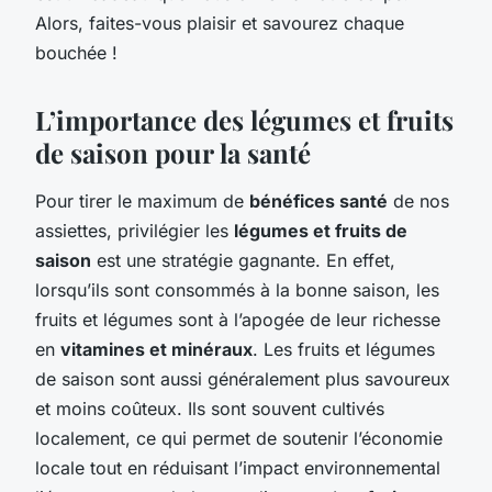
Alors, faites-vous plaisir et savourez chaque
bouchée !
L’importance des légumes et fruits
de saison pour la santé
Pour tirer le maximum de
bénéfices santé
de nos
assiettes, privilégier les
légumes et fruits de
saison
est une stratégie gagnante. En effet,
lorsqu’ils sont consommés à la bonne saison, les
fruits et légumes sont à l’apogée de leur richesse
en
vitamines et minéraux
. Les fruits et légumes
de saison sont aussi généralement plus savoureux
et moins coûteux. Ils sont souvent cultivés
localement, ce qui permet de soutenir l’économie
locale tout en réduisant l’impact environnemental