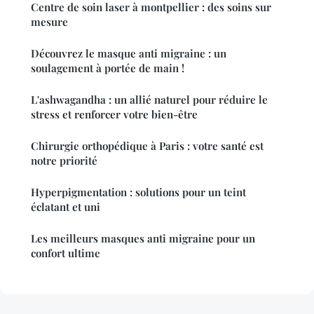
Centre de soin laser à montpellier : des soins sur
mesure
Découvrez le masque anti migraine : un
soulagement à portée de main !
L'ashwagandha : un allié naturel pour réduire le
stress et renforcer votre bien-être
Chirurgie orthopédique à Paris : votre santé est
notre priorité
Hyperpigmentation : solutions pour un teint
éclatant et uni
Les meilleurs masques anti migraine pour un
confort ultime