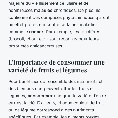
majeure du vieillissement cellulaire et de
nombreuses
maladies
chroniques. De plus, ils
contiennent des composés phytochimiques qui ont
un effet protecteur contre certaines maladies,
comme le
cancer
. Par exemple, les crucifères
(brocoli, chou, etc.) sont reconnus pour leurs
propriétés anticancéreuses.
L’importance de consommer une
variété de fruits et légumes
Pour bénéficier de l’ensemble des nutriments et
des bienfaits que peuvent offrir les fruits et
légumes,
consommer
une grande variété d’entre
eux est la clé. D’ailleurs, chaque couleur de fruit
ou de légume correspond à des nutriments
spécifiques. Par exemple, les aliments rouges