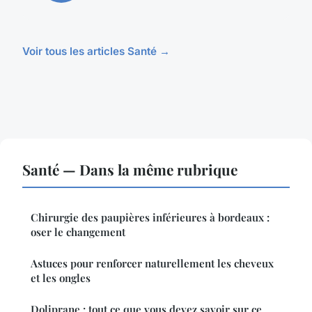
Voir tous les articles Santé →
Santé — Dans la même rubrique
Chirurgie des paupières inférieures à bordeaux :
oser le changement
Astuces pour renforcer naturellement les cheveux
et les ongles
Doliprane : tout ce que vous devez savoir sur ce