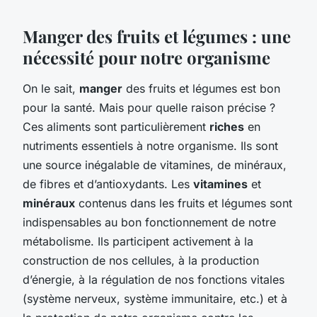
Manger des fruits et légumes : une
nécessité pour notre organisme
On le sait,
manger
des fruits et légumes est bon
pour la santé. Mais pour quelle raison précise ?
Ces aliments sont particulièrement
riches
en
nutriments essentiels à notre organisme. Ils sont
une source inégalable de vitamines, de minéraux,
de fibres et d’antioxydants. Les
vitamines
et
minéraux
contenus dans les fruits et légumes sont
indispensables au bon fonctionnement de notre
métabolisme. Ils participent activement à la
construction de nos cellules, à la production
d’énergie, à la régulation de nos fonctions vitales
(système nerveux, système immunitaire, etc.) et à