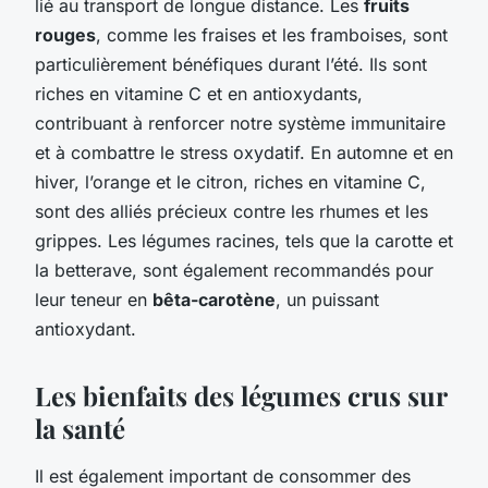
lié au transport de longue distance. Les
fruits
rouges
, comme les fraises et les framboises, sont
particulièrement bénéfiques durant l’été. Ils sont
riches en vitamine C et en antioxydants,
contribuant à renforcer notre système immunitaire
et à combattre le stress oxydatif. En automne et en
hiver, l’orange et le citron, riches en vitamine C,
sont des alliés précieux contre les rhumes et les
grippes. Les légumes racines, tels que la carotte et
la betterave, sont également recommandés pour
leur teneur en
bêta-carotène
, un puissant
antioxydant.
Les bienfaits des légumes crus sur
la santé
Il est également important de consommer des