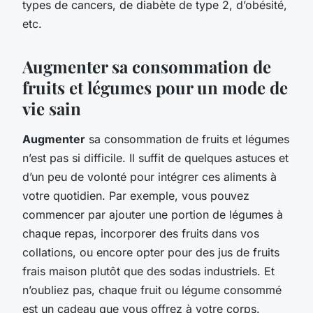
types de cancers, de diabète de type 2, d’obésité,
etc.
Augmenter sa consommation de
fruits et légumes pour un mode de
vie sain
Augmenter
sa consommation de fruits et légumes
n’est pas si difficile. Il suffit de quelques astuces et
d’un peu de volonté pour intégrer ces aliments à
votre quotidien. Par exemple, vous pouvez
commencer par ajouter une portion de légumes à
chaque repas, incorporer des fruits dans vos
collations, ou encore opter pour des jus de fruits
frais maison plutôt que des sodas industriels. Et
n’oubliez pas, chaque fruit ou légume consommé
est un cadeau que vous offrez à votre corps.