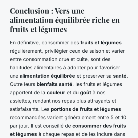
Conclusion : Vers une
alimentation équilibrée riche en
fruits et légumes
En définitive, consommer des
fruits et légumes
régulièrement, privilégier ceux de saison et varier
entre consommation crue et cuite, sont des
habitudes alimentaires à adopter pour favoriser
une
alimentation équilibrée
et préserver sa
santé
.
Outre leurs
bienfaits santé
, les fruits et légumes
apportent de la
couleur
et du
goût
à nos
assiettes, rendant nos repas plus attrayants et
satisfaisants. Les
portions de fruits et légumes
recommandées varient généralement entre 5 et 10
par jour. Il est conseillé de
consommer des fruits
et légumes
à chaque repas et de les inclure dans