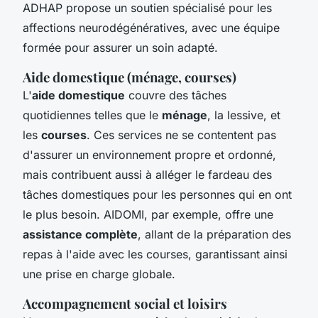
ADHAP propose un soutien spécialisé pour les
affections neurodégénératives, avec une équipe
formée pour assurer un soin adapté.
Aide domestique (ménage, courses)
L'
aide domestique
couvre des tâches
quotidiennes telles que le
ménage
, la lessive, et
les
courses
. Ces services ne se contentent pas
d'assurer un environnement propre et ordonné,
mais contribuent aussi à alléger le fardeau des
tâches domestiques pour les personnes qui en ont
le plus besoin. AIDOMI, par exemple, offre une
assistance complète
, allant de la préparation des
repas à l'aide avec les courses, garantissant ainsi
une prise en charge globale.
Accompagnement social et loisirs