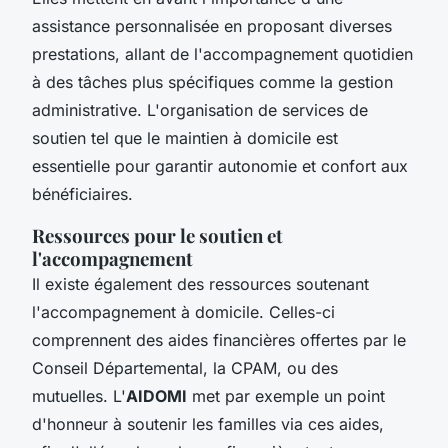
assistance personnalisée en proposant diverses
prestations, allant de l'accompagnement quotidien
à des tâches plus spécifiques comme la gestion
administrative. L'organisation de services de
soutien tel que le maintien à domicile est
essentielle pour garantir autonomie et confort aux
bénéficiaires.
Ressources pour le soutien et
l'accompagnement
Il existe également des ressources soutenant
l'accompagnement à domicile. Celles-ci
comprennent des aides financières offertes par le
Conseil Départemental, la CPAM, ou des
mutuelles. L'
AIDOMI
met par exemple un point
d'honneur à soutenir les familles via ces aides,