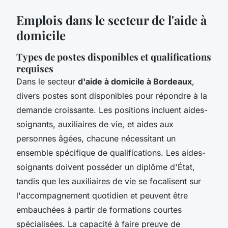
Emplois dans le secteur de l'aide à
domicile
Types de postes disponibles et qualifications
requises
Dans le secteur
d'aide à domicile à Bordeaux
,
divers postes sont disponibles pour répondre à la
demande croissante. Les positions incluent aides-
soignants, auxiliaires de vie, et aides aux
personnes âgées, chacune nécessitant un
ensemble spécifique de qualifications. Les aides-
soignants doivent posséder un diplôme d'État,
tandis que les auxiliaires de vie se focalisent sur
l'accompagnement quotidien et peuvent être
embauchées à partir de formations courtes
spécialisées. La capacité à faire preuve de