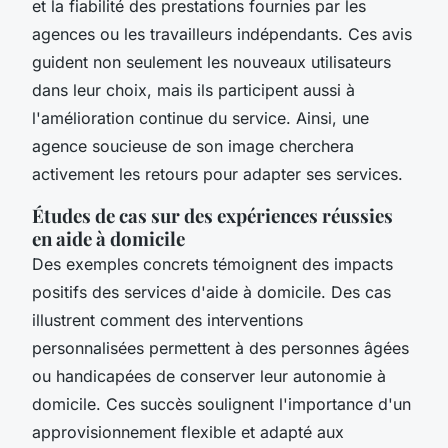
et la fiabilité des prestations fournies par les
agences ou les travailleurs indépendants. Ces avis
guident non seulement les nouveaux utilisateurs
dans leur choix, mais ils participent aussi à
l'amélioration continue du service. Ainsi, une
agence soucieuse de son image cherchera
activement les retours pour adapter ses services.
Études de cas sur des expériences réussies
en aide à domicile
Des exemples concrets témoignent des impacts
positifs des services d'aide à domicile. Des cas
illustrent comment des interventions
personnalisées permettent à des personnes âgées
ou handicapées de conserver leur autonomie à
domicile. Ces succès soulignent l'importance d'un
approvisionnement flexible et adapté aux