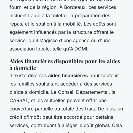
fourni et de la région. À Bordeaux, ces services
incluent l'aide à la toilette, la préparation des
repas, et le soutien à la mobilité. Les coûts sont
également influencés par la structure offrant le
service, qu'il s'agisse d'une agence ou d'une
association locale, telle qu'AIDOMI.
Aides financières disponibles pour les aides
à domicile
Il existe diverses
aides financières
pour soutenir
les familles souhaitant accéder à des services
d'aide à domicile. Le Conseil Départemental, la
CARSAT, et les mutuelles peuvent offrir une
couverture partielle ou totale des frais. De plus, un
crédit d'impôt peut être accordé pour certains
services, contribuant à alléger le coût global. Cela