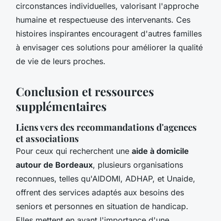
circonstances individuelles, valorisant l'approche
humaine et respectueuse des intervenants. Ces
histoires inspirantes encouragent d'autres familles
à envisager ces solutions pour améliorer la qualité
de vie de leurs proches.
Conclusion et ressources
supplémentaires
Liens vers des recommandations d'agences
et associations
Pour ceux qui recherchent une
aide à domicile
autour de Bordeaux
, plusieurs organisations
reconnues, telles qu'AIDOMI, ADHAP, et Unaide,
offrent des services adaptés aux besoins des
seniors et personnes en situation de handicap.
Elles mettent en avant l'importance d'une