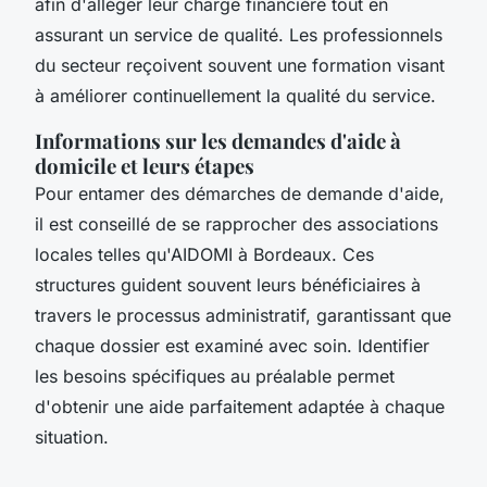
afin d'alléger leur charge financière tout en
assurant un service de qualité. Les professionnels
du secteur reçoivent souvent une formation visant
à améliorer continuellement la qualité du service.
Informations sur les demandes d'aide à
domicile et leurs étapes
Pour entamer des démarches de demande d'aide,
il est conseillé de se rapprocher des associations
locales telles qu'AIDOMI à Bordeaux. Ces
structures guident souvent leurs bénéficiaires à
travers le processus administratif, garantissant que
chaque dossier est examiné avec soin. Identifier
les besoins spécifiques au préalable permet
d'obtenir une aide parfaitement adaptée à chaque
situation.