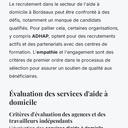
Le recrutement dans le secteur de l'aide à
domicile à Bordeaux peut être confronté à des
défis, notamment un manque de candidats
qualifiés. Pour pallier cela, certaines organisations,
y compris
ADHAP
, optent pour des recrutements
actifs et des partenariats avec des centres de
formation. L'
empathie
et l'engagement sont des
critères de premier ordre dans le processus de
sélection pour assurer un soutien de qualité aux
bénéficiaires.
Évaluation des services d'aide à
domicile
Critères d'évaluation des agences et des
travailleurs indépendants
L'évaluation des
services d'aide à domicile