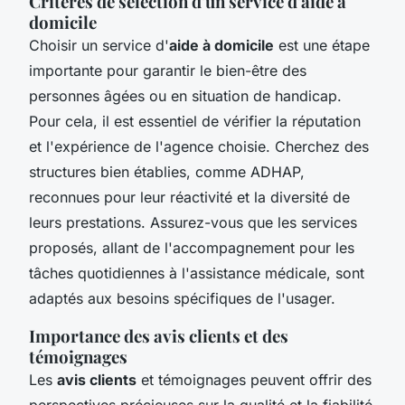
Critères de sélection d'un service d'aide à
domicile
Choisir un service d'
aide à domicile
est une étape
importante pour garantir le bien-être des
personnes âgées ou en situation de handicap.
Pour cela, il est essentiel de vérifier la réputation
et l'expérience de l'agence choisie. Cherchez des
structures bien établies, comme ADHAP,
reconnues pour leur réactivité et la diversité de
leurs prestations. Assurez-vous que les services
proposés, allant de l'accompagnement pour les
tâches quotidiennes à l'assistance médicale, sont
adaptés aux besoins spécifiques de l'usager.
Importance des avis clients et des
témoignages
Les
avis clients
et témoignages peuvent offrir des
perspectives précieuses sur la qualité et la fiabilité