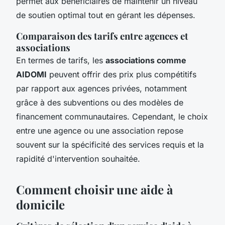
permet aux bénéficiaires de maintenir un niveau
de soutien optimal tout en gérant les dépenses.
Comparaison des tarifs entre agences et
associations
En termes de tarifs, les
associations comme
AIDOMI
peuvent offrir des prix plus compétitifs
par rapport aux agences privées, notamment
grâce à des subventions ou des modèles de
financement communautaires. Cependant, le choix
entre une agence ou une association repose
souvent sur la spécificité des services requis et la
rapidité d'intervention souhaitée.
Comment choisir une aide à
domicile