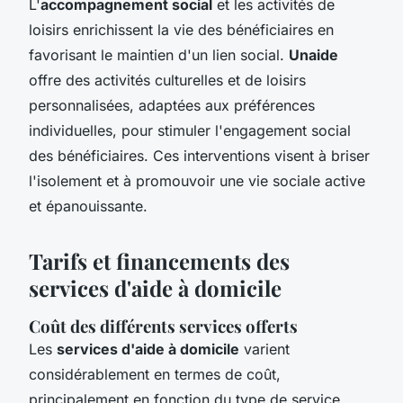
L'
accompagnement social
et les activités de
loisirs enrichissent la vie des bénéficiaires en
favorisant le maintien d'un lien social.
Unaide
offre des activités culturelles et de loisirs
personnalisées, adaptées aux préférences
individuelles, pour stimuler l'engagement social
des bénéficiaires. Ces interventions visent à briser
l'isolement et à promouvoir une vie sociale active
et épanouissante.
Tarifs et financements des
services d'aide à domicile
Coût des différents services offerts
Les
services d'aide à domicile
varient
considérablement en termes de coût,
principalement en fonction du type de service