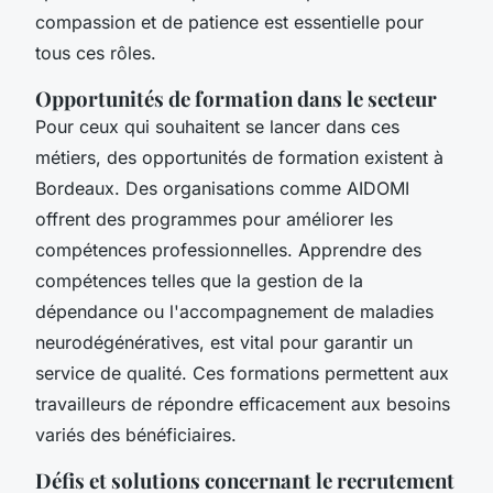
compassion et de patience est essentielle pour
tous ces rôles.
Opportunités de formation dans le secteur
Pour ceux qui souhaitent se lancer dans ces
métiers, des opportunités de formation existent à
Bordeaux. Des organisations comme AIDOMI
offrent des programmes pour améliorer les
compétences professionnelles. Apprendre des
compétences telles que la gestion de la
dépendance ou l'accompagnement de maladies
neurodégénératives, est vital pour garantir un
service de qualité. Ces formations permettent aux
travailleurs de répondre efficacement aux besoins
variés des bénéficiaires.
Défis et solutions concernant le recrutement