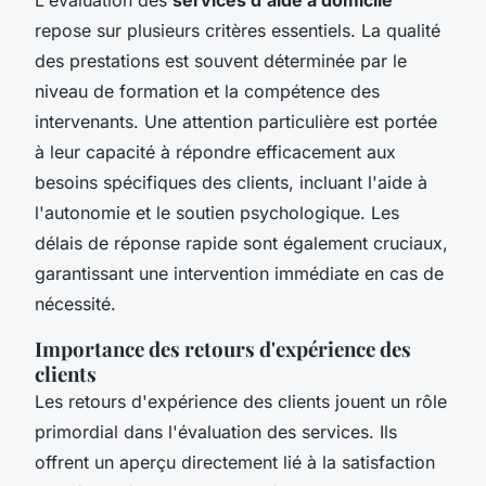
repose sur plusieurs critères essentiels. La qualité
des prestations est souvent déterminée par le
niveau de formation et la compétence des
intervenants. Une attention particulière est portée
à leur capacité à répondre efficacement aux
besoins spécifiques des clients, incluant l'aide à
l'autonomie et le soutien psychologique. Les
délais de réponse rapide sont également cruciaux,
garantissant une intervention immédiate en cas de
nécessité.
Importance des retours d'expérience des
clients
Les retours d'expérience des clients jouent un rôle
primordial dans l'évaluation des services. Ils
offrent un aperçu directement lié à la satisfaction