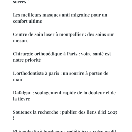
succès !
Les meilleurs masques anti migraine pour un
confort ultime
Centre de soin laser à montpellier : des soins sur
mesure
Chirurgie orthopédique à Paris : votre santé est
notre priorité
L'orthodontiste à paris : un sourire à portée de
main
Dafalgan : soulagement rapide de la douleur et de
la fièvre
Soutenez la recherche : publier des liens d'ici 2025
!
Rhinoplastie à bordeaux : redéfinissez votre profil