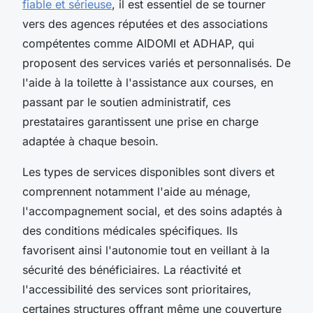
fiable et sérieuse
, il est essentiel de se tourner
vers des agences réputées et des associations
compétentes comme AIDOMI et ADHAP, qui
proposent des services variés et personnalisés. De
l'aide à la toilette à l'assistance aux courses, en
passant par le soutien administratif, ces
prestataires garantissent une prise en charge
adaptée à chaque besoin.
Les types de services disponibles sont divers et
comprennent notamment l'aide au ménage,
l'accompagnement social, et des soins adaptés à
des conditions médicales spécifiques. Ils
favorisent ainsi l'autonomie tout en veillant à la
sécurité des bénéficiaires. La réactivité et
l'accessibilité des services sont prioritaires,
certaines structures offrant même une couverture