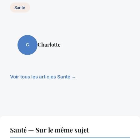
Santé
Charlotte
C
Voir tous les articles Santé →
Santé — Sur le même sujet