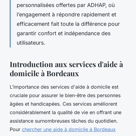
personnalisées offertes par ADHAP, où
l’engagement à répondre rapidement et
efficacement fait toute la différence pour
garantir confort et indépendance des
utilisateurs.
Introduction aux services d'aide à
domicile à Bordeaux
L’importance des services d'aide à domicile est
cruciale pour assurer le bien-être des personnes
âgées et handicapées. Ces services améliorent
considérablement la qualité de vie en offrant une
assistance surnombreuses tâches du quotidien.
Pour
chercher une aide à domicile à Bordeaux