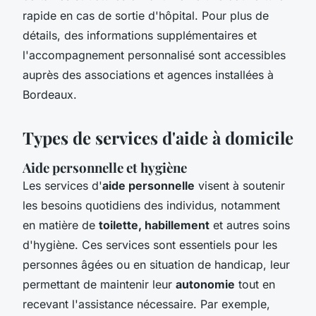
rapide en cas de sortie d'hôpital. Pour plus de
détails, des informations supplémentaires et
l'accompagnement personnalisé sont accessibles
auprès des associations et agences installées à
Bordeaux.
Types de services d'aide à domicile
Aide personnelle et hygiène
Les services d'
aide personnelle
visent à soutenir
les besoins quotidiens des individus, notamment
en matière de
toilette, habillement
et autres soins
d'hygiène. Ces services sont essentiels pour les
personnes âgées ou en situation de handicap, leur
permettant de maintenir leur
autonomie
tout en
recevant l'assistance nécessaire. Par exemple,