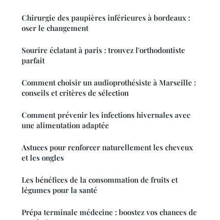
Chirurgie des paupières inférieures à bordeaux :
oser le changement
Sourire éclatant à paris : trouvez l'orthodontiste
parfait
Comment choisir un audioprothésiste à Marseille :
conseils et critères de sélection
Comment prévenir les infections hivernales avec
une alimentation adaptée
Astuces pour renforcer naturellement les cheveux
et les ongles
Les bénéfices de la consommation de fruits et
légumes pour la santé
Prépa terminale médecine : boostez vos chances de