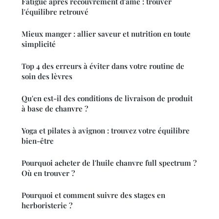
Fatigue après recouvrement d'âme : trouver
l'équilibre retrouvé
Mieux manger : allier saveur et nutrition en toute
simplicité
Top 4 des erreurs à éviter dans votre routine de
soin des lèvres
Qu'en est-il des conditions de livraison de produit
à base de chanvre ?
Yoga et pilates à avignon : trouvez votre équilibre
bien-être
Pourquoi acheter de l'huile chanvre full spectrum ?
Où en trouver ?
Pourquoi et comment suivre des stages en
herboristerie ?