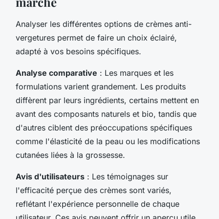
marché
Analyser les différentes options de crèmes anti-
vergetures permet de faire un choix éclairé,
adapté à vos besoins spécifiques.
Analyse comparative
: Les marques et les
formulations varient grandement. Les produits
diffèrent par leurs ingrédients, certains mettent en
avant des composants naturels et bio, tandis que
d'autres ciblent des préoccupations spécifiques
comme l'élasticité de la peau ou les modifications
cutanées liées à la grossesse.
Avis d'utilisateurs
: Les témoignages sur
l'efficacité perçue des crèmes sont variés,
reflétant l'expérience personnelle de chaque
utilisateur. Ces avis peuvent offrir un aperçu utile,