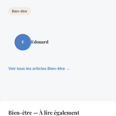
Bien-être
Edouard
E
Voir tous les articles Bien-être →
Bien-être — À lire également