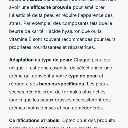
avoir une
efficacité prouvée
pour améliorer
l'élasticité de la peau et réduire l'apparence des
stries. Par exemple, des composants tels que le
beurre de karité, l'acide hyaluronique ou la
vitamine E sont souvent recommandés pour leurs
propriétés nourrissantes et réparatrices.
Adaptation au type de peau
: Chaque peau est
unique, il est donc essentiel de sélectionner une
crème qui convient à votre
type de peau
et
répond à vos
besoins spécifiques
. Les peaux
sèches bénéficieront de formules plus riches,
tandis que les peaux grasses nécessiteront des
crèmes moins denses et non comédogènes.
Certifications et labels
: Optez pour des produits