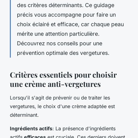
des critères déterminants. Ce guidage
précis vous accompagne pour faire un
choix éclairé et efficace, car chaque peau
mérite une attention particulière.
Découvrez nos conseils pour une
prévention optimale des vergetures.
Critères essentiels pour choisir
une crème anti-vergetures
Lorsqu'il s'agit de prévenir ou de traiter les
vergetures, le choix d'une crème adaptée est
déterminant.
Ingrédients actifs
: La présence d'ingrédients
actifs
efficaces
est cruciale. Ces derniers doivent