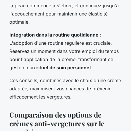
la peau commence à s'étirer, et continuez jusqu'à
l'accouchement pour maintenir une élasticité
optimale.
Intégration dans la routine quotidienne
:
L'adoption d'une routine régulière est cruciale.
Réservez un moment dans votre emploi du temps
pour l'application de la crème, transformant ce
geste en un
rituel de soin personnel
.
Ces conseils, combinés avec le choix d'une crème
adaptée, maximisent vos chances de prévenir
efficacement les vergetures.
Comparaison des options de
crèmes anti-vergetures sur le