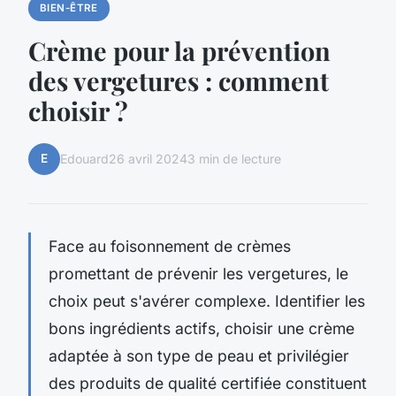
BIEN-ÊTRE
Crème pour la prévention
des vergetures : comment
choisir ?
E
Edouard
26 avril 2024
3 min de lecture
Face au foisonnement de crèmes
promettant de prévenir les vergetures, le
choix peut s'avérer complexe. Identifier les
bons ingrédients actifs, choisir une crème
adaptée à son type de peau et privilégier
des produits de qualité certifiée constituent