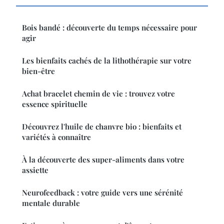
Bois bandé : découverte du temps nécessaire pour
agir
Les bienfaits cachés de la lithothérapie sur votre
bien-être
Achat bracelet chemin de vie : trouvez votre
essence spirituelle
Découvrez l'huile de chanvre bio : bienfaits et
variétés à connaître
À la découverte des super-aliments dans votre
assiette
Neurofeedback : votre guide vers une sérénité
mentale durable