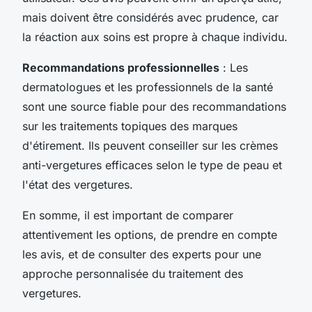
mais doivent être considérés avec prudence, car
la réaction aux soins est propre à chaque individu.
Recommandations professionnelles
: Les
dermatologues et les professionnels de la santé
sont une source fiable pour des recommandations
sur les traitements topiques des marques
d'étirement. Ils peuvent conseiller sur les crèmes
anti-vergetures efficaces selon le type de peau et
l'état des vergetures.
En somme, il est important de comparer
attentivement les options, de prendre en compte
les avis, et de consulter des experts pour une
approche personnalisée du traitement des
vergetures.