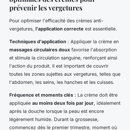
prévenir les vergetures
Pour optimiser l'efficacité des crèmes anti-
vergetures,
l'application correcte
est essentielle.
Techniques d'application
: Appliquer la crème en
massages circulaires doux
favorise l'absorption
et stimule la circulation sanguine, renforçant ainsi
l'action du produit. Il est important de couvrir
toutes les zones sujettes aux vergetures, telles que
l'abdomen, les seins, les hanches et les cuisses.
Fréquence et moments clés
: La crème doit être
appliquée
au moins deux fois par jour
, idéalement
après la douche lorsque la peau est encore
légèrement humide. Durant la grossesse,
commencez dès le premier trimestre, moment où