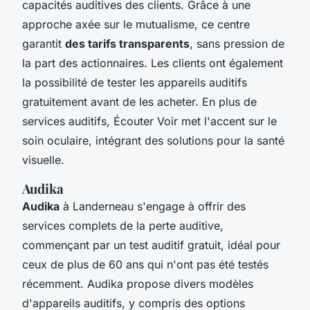
capacités auditives des clients. Grâce à une
approche axée sur le mutualisme, ce centre
garantit
des tarifs transparents
, sans pression de
la part des actionnaires. Les clients ont également
la possibilité de tester les appareils auditifs
gratuitement avant de les acheter. En plus de
services auditifs, Écouter Voir met l'accent sur le
soin oculaire, intégrant des solutions pour la santé
visuelle.
Audika
Audika
à Landerneau s'engage à offrir des
services complets de la perte auditive,
commençant par un test auditif gratuit, idéal pour
ceux de plus de 60 ans qui n'ont pas été testés
récemment. Audika propose divers modèles
d'appareils auditifs, y compris des options