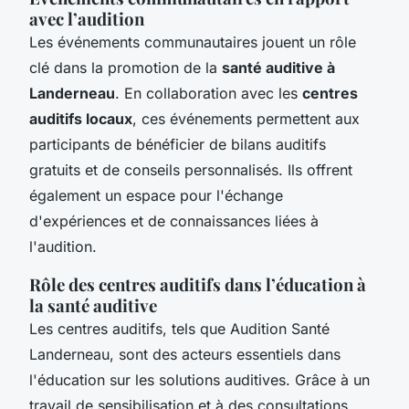
avec l’audition
Les événements communautaires jouent un rôle
clé dans la promotion de la
santé auditive à
Landerneau
. En collaboration avec les
centres
auditifs locaux
, ces événements permettent aux
participants de bénéficier de bilans auditifs
gratuits et de conseils personnalisés. Ils offrent
également un espace pour l'échange
d'expériences et de connaissances liées à
l'audition.
Rôle des centres auditifs dans l’éducation à
la santé auditive
Les centres auditifs, tels que Audition Santé
Landerneau, sont des acteurs essentiels dans
l'éducation sur les solutions auditives. Grâce à un
travail de sensibilisation et à des consultations