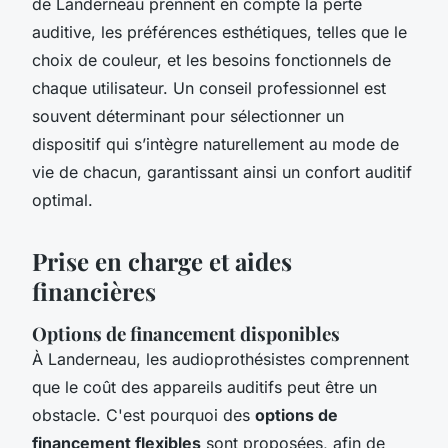
de Landerneau prennent en compte la perte
auditive, les préférences esthétiques, telles que le
choix de couleur, et les besoins fonctionnels de
chaque utilisateur. Un conseil professionnel est
souvent déterminant pour sélectionner un
dispositif qui s’intègre naturellement au mode de
vie de chacun, garantissant ainsi un confort auditif
optimal.
Prise en charge et aides
financières
Options de financement disponibles
À Landerneau, les audioprothésistes comprennent
que le coût des appareils auditifs peut être un
obstacle. C'est pourquoi des
options de
financement flexibles
sont proposées, afin de