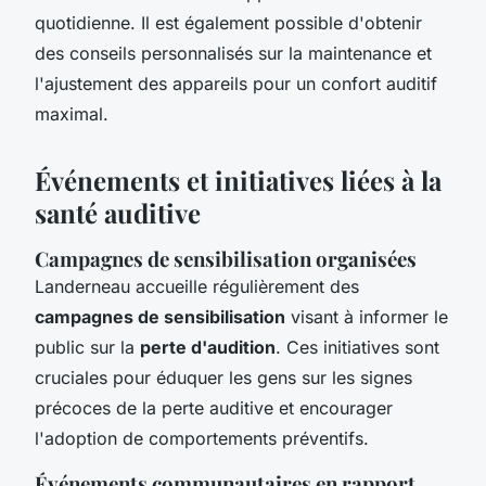
quotidienne. Il est également possible d'obtenir
des conseils personnalisés sur la maintenance et
l'ajustement des appareils pour un confort auditif
maximal.
Événements et initiatives liées à la
santé auditive
Campagnes de sensibilisation organisées
Landerneau accueille régulièrement des
campagnes de sensibilisation
visant à informer le
public sur la
perte d'audition
. Ces initiatives sont
cruciales pour éduquer les gens sur les signes
précoces de la perte auditive et encourager
l'adoption de comportements préventifs.
Événements communautaires en rapport