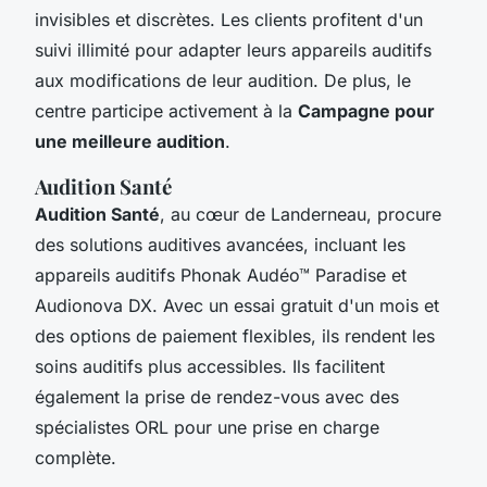
invisibles et discrètes. Les clients profitent d'un
suivi illimité pour adapter leurs appareils auditifs
aux modifications de leur audition. De plus, le
centre participe activement à la
Campagne pour
une meilleure audition
.
Audition Santé
Audition Santé
, au cœur de Landerneau, procure
des solutions auditives avancées, incluant les
appareils auditifs Phonak Audéo™ Paradise et
Audionova DX. Avec un essai gratuit d'un mois et
des options de paiement flexibles, ils rendent les
soins auditifs plus accessibles. Ils facilitent
également la prise de rendez-vous avec des
spécialistes ORL pour une prise en charge
complète.