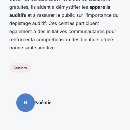
gratuites, ils aident à démystifier les
appareils
auditifs
et à rassurer le public sur l’importance du
dépistage auditif. Ces centres participent
également à des initiatives communautaires pour
renforcer la compréhension des bienfaits d'une
bonne santé auditive.
Seniors
Noémie
N