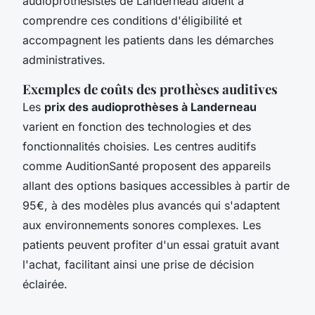
audioprothésistes de Landerneau aident à
comprendre ces conditions d'éligibilité et
accompagnent les patients dans les démarches
administratives.
Exemples de coûts des prothèses auditives
Les
prix des audioprothèses à Landerneau
varient en fonction des technologies et des
fonctionnalités choisies. Les centres auditifs
comme AuditionSanté proposent des appareils
allant des options basiques accessibles à partir de
95€, à des modèles plus avancés qui s'adaptent
aux environnements sonores complexes. Les
patients peuvent profiter d'un essai gratuit avant
l'achat, facilitant ainsi une prise de décision
éclairée.