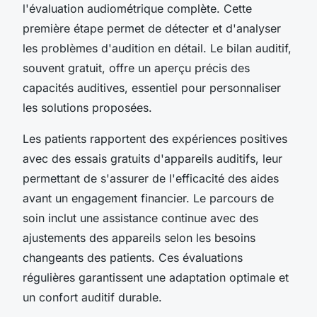
l'évaluation audiométrique complète. Cette
première étape permet de détecter et d'analyser
les problèmes d'audition en détail. Le bilan auditif,
souvent gratuit, offre un aperçu précis des
capacités auditives, essentiel pour personnaliser
les solutions proposées.
Les patients rapportent des expériences positives
avec des essais gratuits d'appareils auditifs, leur
permettant de s'assurer de l'efficacité des aides
avant un engagement financier. Le parcours de
soin inclut une assistance continue avec des
ajustements des appareils selon les besoins
changeants des patients. Ces évaluations
régulières garantissent une adaptation optimale et
un confort auditif durable.