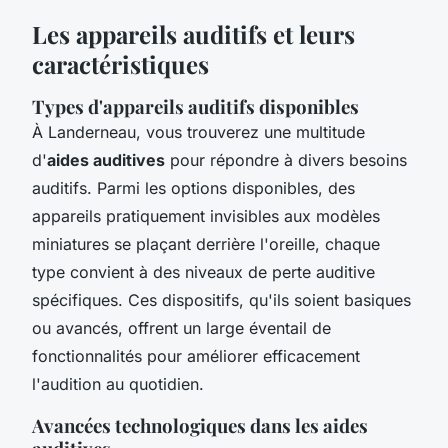
Les appareils auditifs et leurs
caractéristiques
Types d'appareils auditifs disponibles
À Landerneau, vous trouverez une multitude
d'
aides auditives
pour répondre à divers besoins
auditifs. Parmi les options disponibles, des
appareils pratiquement invisibles aux modèles
miniatures se plaçant derrière l'oreille, chaque
type convient à des niveaux de perte auditive
spécifiques. Ces dispositifs, qu'ils soient basiques
ou avancés, offrent un large éventail de
fonctionnalités pour améliorer efficacement
l'audition au quotidien.
Avancées technologiques dans les aides