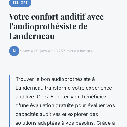
SENIORS
Votre confort auditif avec
l'audioprothésiste de
Landerneau
N
Noémie
29 janvier 2025
7 min de lecture
Trouver le bon audioprothésiste à
Landerneau transforme votre expérience
auditive. Chez Écouter Voir, bénéficiez
d'une évaluation gratuite pour évaluer vos
capacités auditives et explorer des
solutions adaptées à vos besoins. Grâce à