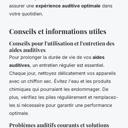
assurer une
expérience auditive optimale
dans
votre quotidien.
Conseils et informations utiles
Conseils pour l'utilisation et l'entretien des
aides auditives
Pour prolonger la durée de vie de vos
aides
auditives
, un entretien régulier est essentiel.
Chaque jour, nettoyez délicatement vos appareils
avec un chiffon sec. Évitez l'eau et les produits
chimiques qui pourraient les endommager. De
plus, vérifiez les piles régulièrement et remplacez-
les si nécessaire pour garantir une performance
optimale.
Problèmes auditifs courants et solutions