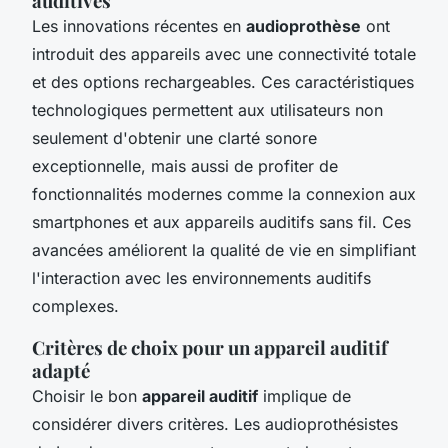
auditives
Les innovations récentes en
audioprothèse
ont
introduit des appareils avec une connectivité totale
et des options rechargeables. Ces caractéristiques
technologiques permettent aux utilisateurs non
seulement d'obtenir une clarté sonore
exceptionnelle, mais aussi de profiter de
fonctionnalités modernes comme la connexion aux
smartphones et aux appareils auditifs sans fil. Ces
avancées améliorent la qualité de vie en simplifiant
l'interaction avec les environnements auditifs
complexes.
Critères de choix pour un appareil auditif
adapté
Choisir le bon
appareil auditif
implique de
considérer divers critères. Les audioprothésistes