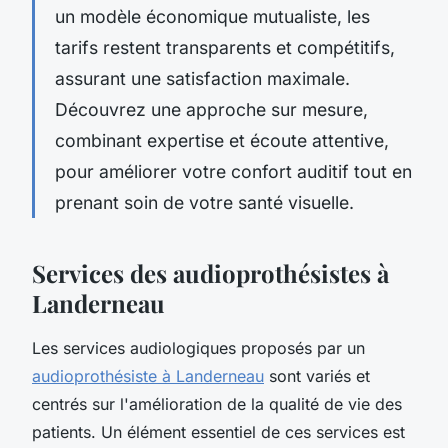
un modèle économique mutualiste, les
tarifs restent transparents et compétitifs,
assurant une satisfaction maximale.
Découvrez une approche sur mesure,
combinant expertise et écoute attentive,
pour améliorer votre confort auditif tout en
prenant soin de votre santé visuelle.
Services des audioprothésistes à
Landerneau
Les services audiologiques proposés par un
audioprothésiste à Landerneau
sont variés et
centrés sur l'amélioration de la qualité de vie des
patients. Un élément essentiel de ces services est