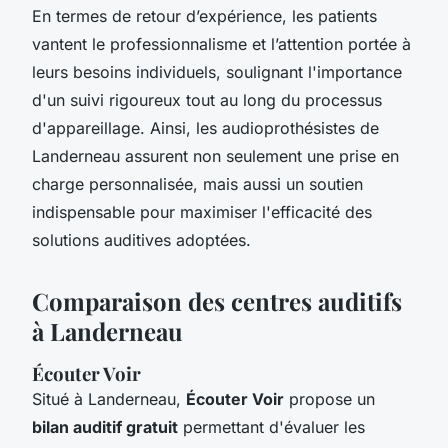
En termes de retour d’expérience, les patients
vantent le professionnalisme et l’attention portée à
leurs besoins individuels, soulignant l'importance
d'un suivi rigoureux tout au long du processus
d'appareillage. Ainsi, les audioprothésistes de
Landerneau assurent non seulement une prise en
charge personnalisée, mais aussi un soutien
indispensable pour maximiser l'efficacité des
solutions auditives adoptées.
Comparaison des centres auditifs
à Landerneau
Écouter Voir
Situé à Landerneau,
Écouter Voir
propose un
bilan auditif gratuit
permettant d'évaluer les