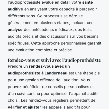
l'audioprothésiste évalue en détail votre
santé
auditive
en analysant votre capacité à percevoir
différents sons. Ce processus se déroule
généralement en plusieurs étapes, incluant une
analyse
des antécédents médicaux, des tests
auditifs précis et des discussions sur vos besoins
spécifiques. Cette approche personnalisée garantit
une évaluation complète et précise.
Rendez-vous et suivi avec l’audioprothésiste
Prendre un
rendez-vous avec un
audioprothésiste à Landerneau
est une étape clé
pour une gestion efficace de l'audition. Vous
pouvez bénéficier de conseils personnalisés et
d'un suivi continu pour optimiser l'appareil auditif
choisi. Les rendez-vous réguliers permettent de
vérifier et ajuster
les appareils auditifs pour