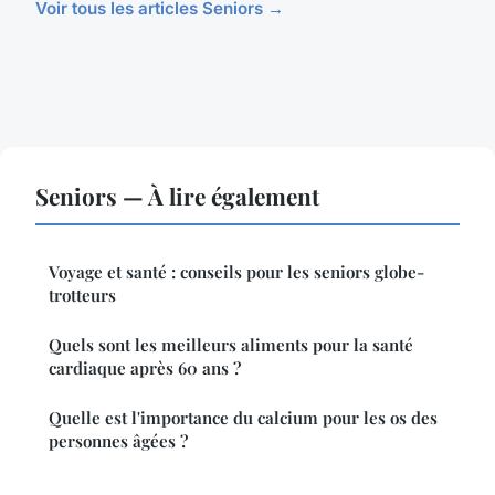
Voir tous les articles Seniors →
Seniors — À lire également
Voyage et santé : conseils pour les seniors globe-
trotteurs
Quels sont les meilleurs aliments pour la santé
cardiaque après 60 ans ?
Quelle est l'importance du calcium pour les os des
personnes âgées ?