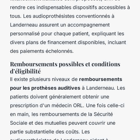
rendre ces indispensables dispositifs accessibles à
tous. Les audioprothésistes conventionnés à
Landerneau assurent un accompagnement
personnalisé pour chaque patient, expliquant les
divers plans de financement disponibles, incluant
des paiements échelonnés.
Remboursements possibles et conditions
d’éligibilité
Il existe plusieurs niveaux de
remboursements
pour les prothèses auditives
à Landerneau. Les
patients doivent généralement obtenir une
prescription d'un médecin ORL. Une fois celle-ci
en main, les remboursements de la Sécurité
Sociale et des mutuelles peuvent couvrir une
partie substantielle des coûts. Les