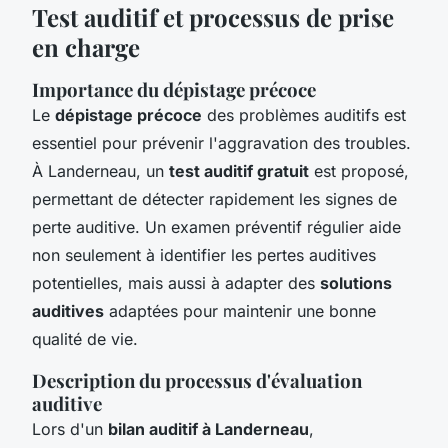
Test auditif et processus de prise
en charge
Importance du dépistage précoce
Le
dépistage précoce
des problèmes auditifs est
essentiel pour prévenir l'aggravation des troubles.
À Landerneau, un
test auditif gratuit
est proposé,
permettant de détecter rapidement les signes de
perte auditive. Un examen préventif régulier aide
non seulement à identifier les pertes auditives
potentielles, mais aussi à adapter des
solutions
auditives
adaptées pour maintenir une bonne
qualité de vie.
Description du processus d'évaluation
auditive
Lors d'un
bilan auditif à Landerneau
,