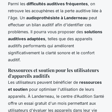
Parmi les
difficultés auditives fréquentes
, on
retrouve les acouphènes et la perte auditive liée à
l'âge. Un
audioprothésiste à Landerneau
peut
effectuer un bilan auditif afin d'identifier ces
problèmes. Il pourra vous proposer des
solutions
auditives adaptées
, telles que des appareils
auditifs performants qui améliorent
significativement la clarté sonore et le confort
auditif.
Ressources et soutien pour les utilisateurs
d'appareils auditifs
Les utilisateurs peuvent bénéficier de
ressources
et soutien
pour optimiser l'utilisation de leurs
appareils. À Landerneau, le centre d’Audition Santé
offre un essai gratuit d'un mois permettant aux
utilisateurs d'évaluer les appareils dans leur vie