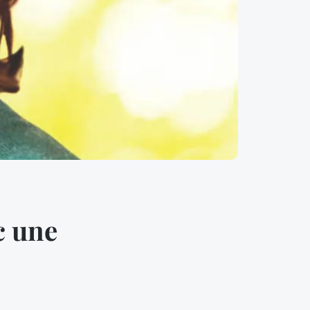
c une