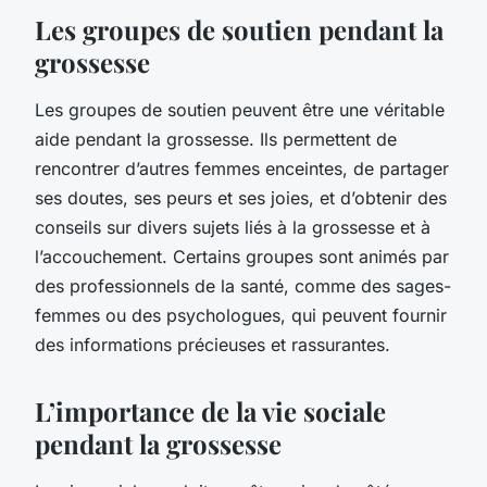
Les groupes de soutien pendant la
grossesse
Les groupes de soutien peuvent être une véritable
aide pendant la grossesse. Ils permettent de
rencontrer d’autres femmes enceintes, de partager
ses doutes, ses peurs et ses joies, et d’obtenir des
conseils sur divers sujets liés à la grossesse et à
l’accouchement. Certains groupes sont animés par
des professionnels de la santé, comme des sages-
femmes ou des psychologues, qui peuvent fournir
des informations précieuses et rassurantes.
L’importance de la vie sociale
pendant la grossesse