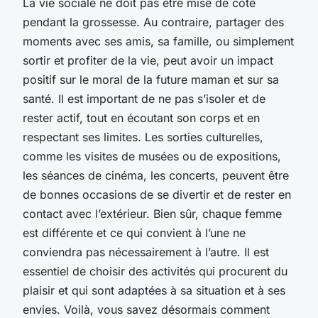
La vie sociale ne doit pas être mise de côté
pendant la grossesse. Au contraire, partager des
moments avec ses amis, sa famille, ou simplement
sortir et profiter de la vie, peut avoir un impact
positif sur le moral de la future maman et sur sa
santé. Il est important de ne pas s’isoler et de
rester actif, tout en écoutant son corps et en
respectant ses limites. Les sorties culturelles,
comme les visites de musées ou de expositions,
les séances de cinéma, les concerts, peuvent être
de bonnes occasions de se divertir et de rester en
contact avec l’extérieur. Bien sûr, chaque femme
est différente et ce qui convient à l’une ne
conviendra pas nécessairement à l’autre. Il est
essentiel de choisir des activités qui procurent du
plaisir et qui sont adaptées à sa situation et à ses
envies. Voilà, vous savez désormais comment