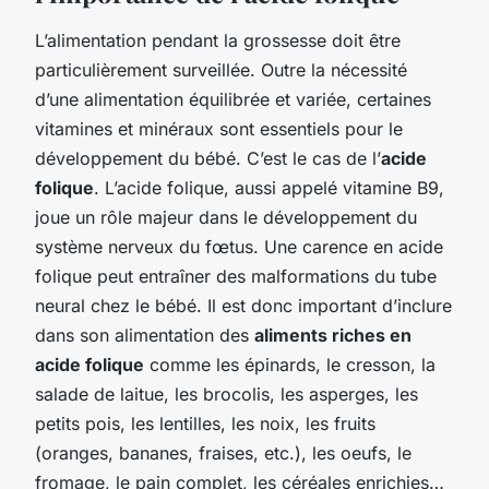
L’alimentation pendant la grossesse doit être
particulièrement surveillée. Outre la nécessité
d’une alimentation équilibrée et variée, certaines
vitamines et minéraux sont essentiels pour le
développement du bébé. C’est le cas de l’
acide
folique
. L’acide folique, aussi appelé vitamine B9,
joue un rôle majeur dans le développement du
système nerveux du fœtus. Une carence en acide
folique peut entraîner des malformations du tube
neural chez le bébé. Il est donc important d’inclure
dans son alimentation des
aliments riches en
acide folique
comme les épinards, le cresson, la
salade de laitue, les brocolis, les asperges, les
petits pois, les lentilles, les noix, les fruits
(oranges, bananes, fraises, etc.), les oeufs, le
fromage, le pain complet, les céréales enrichies…