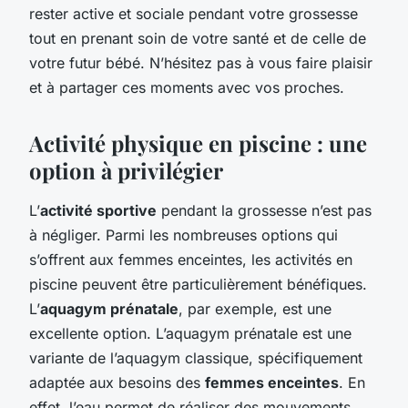
rester active et sociale pendant votre grossesse
tout en prenant soin de votre santé et de celle de
votre futur bébé. N’hésitez pas à vous faire plaisir
et à partager ces moments avec vos proches.
Activité physique en piscine : une
option à privilégier
L’
activité sportive
pendant la grossesse n’est pas
à négliger. Parmi les nombreuses options qui
s’offrent aux femmes enceintes, les activités en
piscine peuvent être particulièrement bénéfiques.
L’
aquagym prénatale
, par exemple, est une
excellente option. L’aquagym prénatale est une
variante de l’aquagym classique, spécifiquement
adaptée aux besoins des
femmes enceintes
. En
effet, l’eau permet de réaliser des mouvements