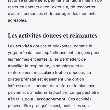
favorise la détente et permet à la future maman de
rester en contact avec l’extérieur, de rencontrer
d’autres personnes et de partager des moments
agréables.
Les activités douces et relaxantes
Les
activités
douces et relaxantes, comme le
yoga prénatal, sont spécifiquement conçues pour
les femmes enceintes. Elles permettent de
travailler la respiration, la souplesse et le
renforcement musculaire tout en douceur. Le
pilates prénatal est également une option
intéressante. Il permet de renforcer le plancher
pelvien et d’améliorer la posture, ce qui peut être
très utile pour l’
accouchement
. Ces activités
peuvent être pratiquées seul, mais elles sont