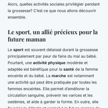
Alors, quelles activités sociales privilégier pendant
la grossesse? C’est ce que nous allons découvrir
ensemble.
Le sport, un allié précieux pour la
future maman
Le
sport
est souvent délaissé durant la grossesse
principalement par peur de faire du mal au bébé.
Pourtant, une
activité physique
modérée et
adaptée est bénéfique pour la
santé
de la femme
enceinte et du bébé. La
marche
est notamment
une activité qui peut être pratiquée par toutes les
femmes enceintes. Elle permet d’améliorer la
circulation sanguine, prévenir les varices et les
oedèmes, et aide à garder la forme. En outre, elle