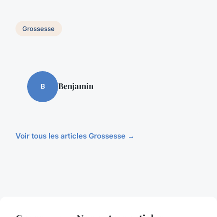
Grossesse
Benjamin
B
Voir tous les articles Grossesse →