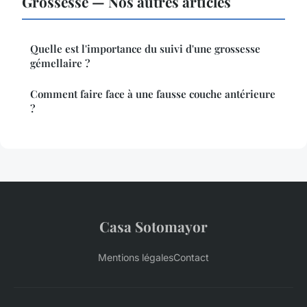
Grossesse — Nos autres articles
Quelle est l'importance du suivi d'une grossesse
gémellaire ?
Comment faire face à une fausse couche antérieure
?
Casa Sotomayor
Mentions légales
Contact