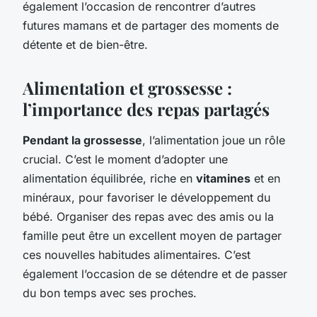
également l’occasion de rencontrer d’autres
futures mamans et de partager des moments de
détente et de bien-être.
Alimentation et grossesse :
l’importance des repas partagés
Pendant la grossesse
, l’alimentation joue un rôle
crucial. C’est le moment d’adopter une
alimentation équilibrée, riche en
vitamines
et en
minéraux, pour favoriser le développement du
bébé. Organiser des repas avec des amis ou la
famille peut être un excellent moyen de partager
ces nouvelles habitudes alimentaires. C’est
également l’occasion de se détendre et de passer
du bon temps avec ses proches.