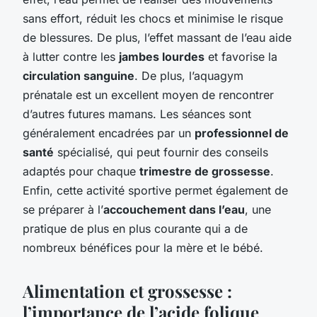
sans effort, réduit les chocs et minimise le risque
de blessures. De plus, l’effet massant de l’eau aide
à lutter contre les
jambes lourdes
et favorise la
circulation sanguine
. De plus, l’aquagym
prénatale est un excellent moyen de rencontrer
d’autres futures mamans. Les séances sont
généralement encadrées par un
professionnel de
santé
spécialisé, qui peut fournir des conseils
adaptés pour chaque
trimestre de grossesse
.
Enfin, cette activité sportive permet également de
se préparer à l’
accouchement dans l’eau
, une
pratique de plus en plus courante qui a de
nombreux bénéfices pour la mère et le bébé.
Alimentation et grossesse :
l’importance de l’acide folique