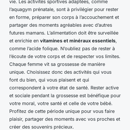
vie. Les activités sportives adaptées, comme
l’aquagym prénatale, sont à privilégier pour rester
en forme, préparer son corps à l’accouchement et
partager des moments agréables avec d’autres
futures mamans. L’alimentation doit être surveillée
et enrichie en
vitamines et minéraux essentiels
,
comme l’acide folique. N’oubliez pas de rester à
l’écoute de votre corps et de respecter vos limites.
Chaque femme vit sa grossesse de manière
unique. Choisissez donc des activités qui vous
font du bien, qui vous plaisent et qui
correspondent à votre état de santé. Rester active
et sociale pendant la grossesse est bénéfique pour
votre moral, votre santé et celle de votre bébé.
Profitez de cette période unique pour vous faire
plaisir, partager des moments avec vos proches et
créer des souvenirs précieux.