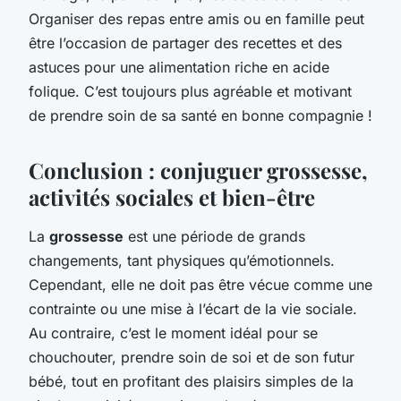
Organiser des repas entre amis ou en famille peut
être l’occasion de partager des recettes et des
astuces pour une alimentation riche en acide
folique. C’est toujours plus agréable et motivant
de prendre soin de sa santé en bonne compagnie !
Conclusion : conjuguer grossesse,
activités sociales et bien-être
La
grossesse
est une période de grands
changements, tant physiques qu’émotionnels.
Cependant, elle ne doit pas être vécue comme une
contrainte ou une mise à l’écart de la vie sociale.
Au contraire, c’est le moment idéal pour se
chouchouter, prendre soin de soi et de son futur
bébé, tout en profitant des plaisirs simples de la