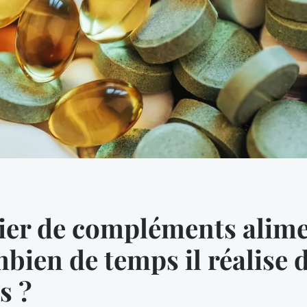
ier de compléments alime
mbien de temps il réalise 
s ?