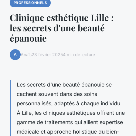
PROFESSIONNELS
Clinique esthétique Lille :
les secrets d'une beauté
épanouie
A
Anaïs
23 février 2025
4 min de lecture
Les secrets d'une beauté épanouie se
cachent souvent dans des soins
personnalisés, adaptés à chaque individu.
À Lille, les cliniques esthétiques offrent une
gamme de traitements qui allient expertise
médicale et approche holistique du bien-