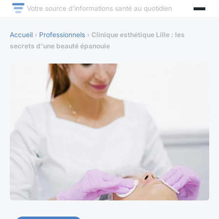
Votre source d'informations santé au quotidien
Accueil
›
Professionnels
›
Clinique esthétique Lille : les
secrets d'une beauté épanouie