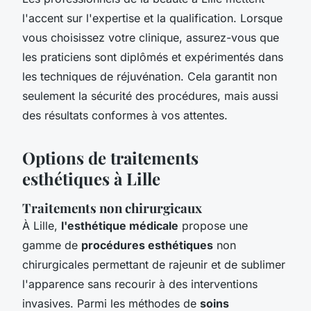
l'accent sur l'expertise et la qualification. Lorsque
vous choisissez votre clinique, assurez-vous que
les praticiens sont diplômés et expérimentés dans
les techniques de réjuvénation. Cela garantit non
seulement la sécurité des procédures, mais aussi
des résultats conformes à vos attentes.
Options de traitements
esthétiques à Lille
Traitements non chirurgicaux
À Lille,
l'esthétique médicale
propose une
gamme de
procédures esthétiques
non
chirurgicales permettant de rajeunir et de sublimer
l'apparence sans recourir à des interventions
invasives. Parmi les méthodes de
soins