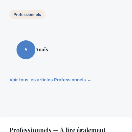
Professionnels
Anaïs
A
Voir tous les articles Professionnels →
Professionnels — À lire également