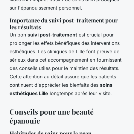
sur l'épanouissement personnel.
Importance du suivi post-traitement pour
les résultats
Un bon
suivi post-traitement
est crucial pour
prolonger les effets bénéfiques des interventions
esthétiques. Les cliniques de Lille font preuve de
sérieux dans cet accompagnement en fournissant
des conseils utiles pour le maintien des résultats.
Cette attention au détail assure que les patients
continuent d'apprécier les bienfaits des
soins
esthétiques Lille
longtemps après leur visite.
Conseils pour une beauté
épanouie
Habitudes de soins pour la peau