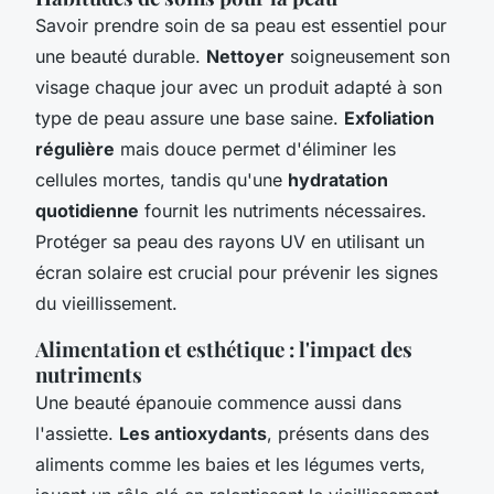
Savoir prendre soin de sa peau est essentiel pour
une beauté durable.
Nettoyer
soigneusement son
visage chaque jour avec un produit adapté à son
type de peau assure une base saine.
Exfoliation
régulière
mais douce permet d'éliminer les
cellules mortes, tandis qu'une
hydratation
quotidienne
fournit les nutriments nécessaires.
Protéger sa peau des rayons UV en utilisant un
écran solaire est crucial pour prévenir les signes
du vieillissement.
Alimentation et esthétique : l'impact des
nutriments
Une beauté épanouie commence aussi dans
l'assiette.
Les antioxydants
, présents dans des
aliments comme les baies et les légumes verts,