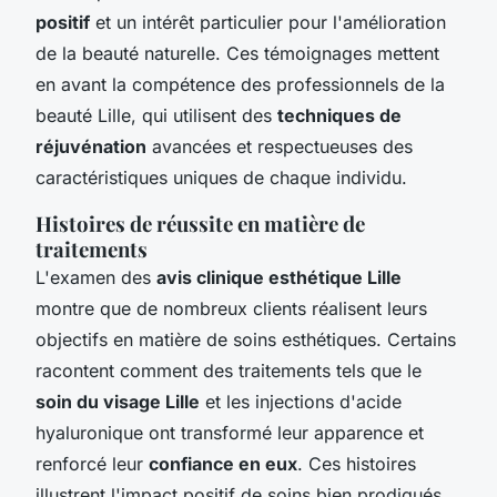
positif
et un intérêt particulier pour l'amélioration
de la beauté naturelle. Ces témoignages mettent
en avant la compétence des professionnels de la
beauté Lille, qui utilisent des
techniques de
réjuvénation
avancées et respectueuses des
caractéristiques uniques de chaque individu.
Histoires de réussite en matière de
traitements
L'examen des
avis clinique esthétique Lille
montre que de nombreux clients réalisent leurs
objectifs en matière de soins esthétiques. Certains
racontent comment des traitements tels que le
soin du visage Lille
et les injections d'acide
hyaluronique ont transformé leur apparence et
renforcé leur
confiance en eux
. Ces histoires
illustrent l'impact positif de soins bien prodigués