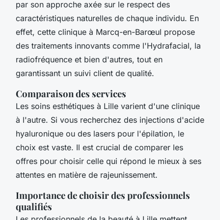
par son approche axée sur le respect des
caractéristiques naturelles de chaque individu. En
effet, cette clinique à Marcq-en-Barœul propose
des traitements innovants comme l'Hydrafacial, la
radiofréquence et bien d'autres, tout en
garantissant un suivi client de qualité.
Comparaison des services
Les soins esthétiques à Lille varient d'une clinique
à l'autre. Si vous recherchez des injections d'acide
hyaluronique ou des lasers pour l'épilation, le
choix est vaste. Il est crucial de comparer les
offres pour choisir celle qui répond le mieux à ses
attentes en matière de rajeunissement.
Importance de choisir des professionnels
qualifiés
Les professionnels de la beauté à Lille mettent