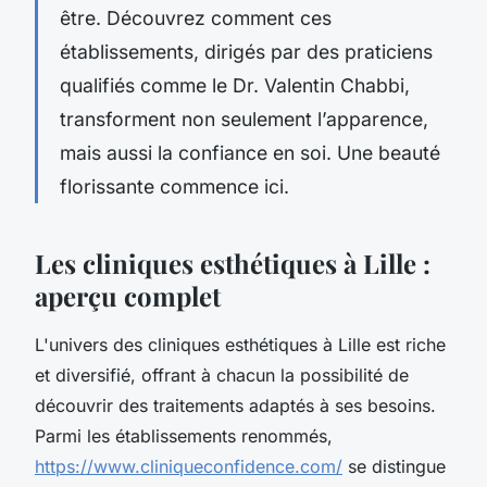
être. Découvrez comment ces
établissements, dirigés par des praticiens
qualifiés comme le Dr. Valentin Chabbi,
transforment non seulement l’apparence,
mais aussi la confiance en soi. Une beauté
florissante commence ici.
Les cliniques esthétiques à Lille :
aperçu complet
L'univers des cliniques esthétiques à Lille est riche
et diversifié, offrant à chacun la possibilité de
découvrir des traitements adaptés à ses besoins.
Parmi les établissements renommés,
https://www.cliniqueconfidence.com/
se distingue