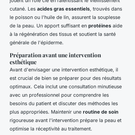
jouent un rôle clé en ralentissant le vieillissement
cutané. Les
acides gras essentiels
, trouvés dans
le poisson ou l'huile de lin, assurent la souplesse
de la peau. Un apport suffisant en
protéines
aide
à la régénération des tissus et soutient la santé
générale de l'épiderme.
Préparation avant une intervention
esthétique
Avant d'envisager une intervention esthétique, il
est crucial de bien se préparer pour des résultats
optimaux. Cela inclut une consultation minutieuse
avec un professionnel pour comprendre les
besoins du patient et discuter des méthodes les
plus appropriées. Maintenir une
routine de soin
rigoureuse avant l'intervention prépare la peau et
optimise la réceptivité au traitement.