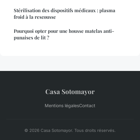
Stérilisation des dispositifs médicaux : plasma
froid à la rescousse
Pourquoi opter pour une housse matelas anti-
punaises de lit ?
Casa Sotomayor
Mentions légales
Contact
© 2026 Casa Sotomayor. Tous droits réservés.