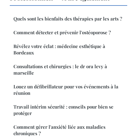
Quels sont les bienfaits des thérapies par les arts ?
Comment détecter et prévenir l'ostéoporose ?
Révélez votre éclat : médecine esthétique à
Bordeaux
Consultations et chirurgies : le dr ora levy à
marseille
Louez un défibrillateur pour vos événements à la
réunion
Travail intérim sécurité : conseils pour bien se
protéger
Comment gérer l'anxiété liée aux maladies
chroniques ?