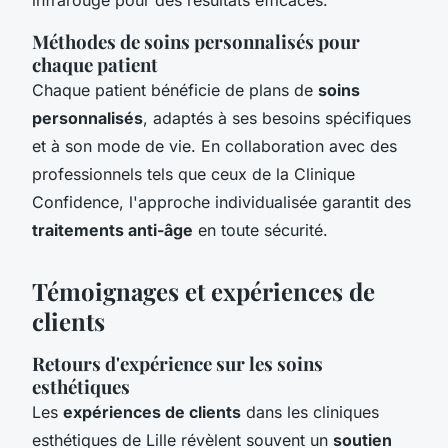
Méthodes de soins personnalisés pour
chaque patient
Chaque patient bénéficie de plans de
soins
personnalisés
, adaptés à ses besoins spécifiques
et à son mode de vie. En collaboration avec des
professionnels tels que ceux de la Clinique
Confidence, l'approche individualisée garantit des
traitements anti-âge
en toute sécurité.
Témoignages et expériences de
clients
Retours d'expérience sur les soins
esthétiques
Les
expériences de clients
dans les cliniques
esthétiques de Lille révèlent souvent un
soutien