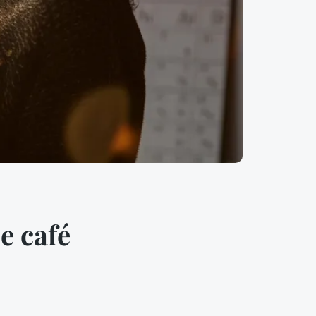
e café