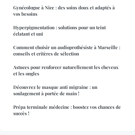
Gynécologue à Nice : des soins doux et adaptés à
vos besoins
Hyperpigmentation : solutions pour un teint
éclatant et uni
Comment choisir un audioprothésiste à Marseille :
conseils et critères de sélection
Astuces pour renforcer naturellement les cheveux
et les ongles
Découvrez le masque anti migraine : un
soulagement à portée de main !
Prépa terminale médecine : boostez vos chances de
succès !