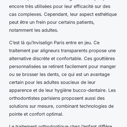
encore très utilisées pour leur efficacité sur des
cas complexes. Cependant, leur aspect esthétique
peut être un frein pour certains patients,
notamment les adultes.
C’est là qu’Invisalign Paris entre en jeu. Ce
traitement par aligneurs transparents propose une
alternative discrète et confortable. Ces gouttières
personnalisées se retirent facilement pour manger
ou se brosser les dents, ce qui est un avantage
certain pour les adultes soucieux de leur
apparence et de leur hygiène bucco-dentaire. Les
orthodontistes parisiens proposent aussi des
solutions sur mesure, combinant technologies de
pointe et confort optimal.
Le traitement orthodontique chez l’enfant diffère