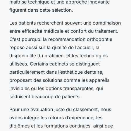
maîtrise technique et une approche innovante
figurent dans cette sélection.
Les patients recherchent souvent une combinaison
entre efficacité médicale et confort du traitement.
C’est pourquoi la recommandation orthodontie
repose aussi sur la qualité de l’accueil, la
disponibilité du praticien, et les technologies
utilisées. Certains cabinets se distinguent
particulièrement dans l’esthétique dentaire,
proposant des solutions comme les appareils
invisibles ou les options transparentes, qui
séduisent beaucoup de patients.
Pour une évaluation juste du classement, nous
avons intégré les retours d’expérience, les
diplômes et les formations continues, ainsi que