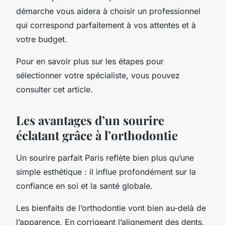
démarche vous aidera à choisir un professionnel
qui correspond parfaitement à vos attentes et à
votre budget.
Pour en savoir plus sur les étapes pour
sélectionner votre spécialiste, vous pouvez
consulter cet article.
Les avantages d’un sourire
éclatant grâce à l’orthodontie
Un sourire parfait Paris reflète bien plus qu’une
simple esthétique : il influe profondément sur la
confiance en soi et la santé globale.
Les bienfaits de l’orthodontie vont bien au-delà de
l’apparence. En corrigeant l’alignement des dents,