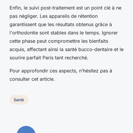
Enfin, le suivi post-traitement est un point clé à ne
pas négliger. Les appareils de rétention
garantissent que les résultats obtenus grâce à
l'orthodontie sont stables dans le temps. Ignorer
cette phase peut compromettre les bienfaits
acquis, affectant ainsi la santé bucco-dentaire et le
sourire parfait Paris tant recherché.
Pour approfondir ces aspects, n’hésitez pas à
consulter cet article.
Santé