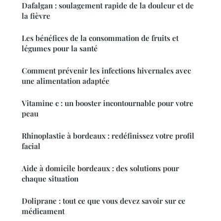
Dafalgan : soulagement rapide de la douleur et de
la fièvre
Les bénéfices de la consommation de fruits et
légumes pour la santé
Comment prévenir les infections hivernales avec
une alimentation adaptée
Vitamine c : un booster incontournable pour votre
peau
Rhinoplastie à bordeaux : redéfinissez votre profil
facial
Aide à domicile bordeaux : des solutions pour
chaque situation
Doliprane : tout ce que vous devez savoir sur ce
médicament