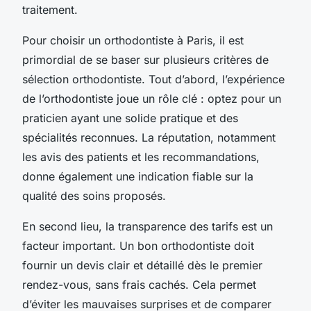
traitement.
Pour choisir un orthodontiste à Paris, il est
primordial de se baser sur plusieurs critères de
sélection orthodontiste. Tout d’abord, l’expérience
de l’orthodontiste joue un rôle clé : optez pour un
praticien ayant une solide pratique et des
spécialités reconnues. La réputation, notamment
les avis des patients et les recommandations,
donne également une indication fiable sur la
qualité des soins proposés.
En second lieu, la transparence des tarifs est un
facteur important. Un bon orthodontiste doit
fournir un devis clair et détaillé dès le premier
rendez-vous, sans frais cachés. Cela permet
d’éviter les mauvaises surprises et de comparer