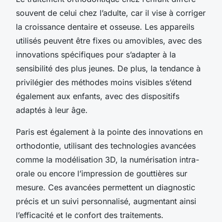
souvent de celui chez l’adulte, car il vise à corriger
la croissance dentaire et osseuse. Les appareils
utilisés peuvent être fixes ou amovibles, avec des
innovations spécifiques pour s’adapter à la
sensibilité des plus jeunes. De plus, la tendance à
privilégier des méthodes moins visibles s’étend
également aux enfants, avec des dispositifs
adaptés à leur âge.
Paris est également à la pointe des innovations en
orthodontie, utilisant des technologies avancées
comme la modélisation 3D, la numérisation intra-
orale ou encore l’impression de gouttières sur
mesure. Ces avancées permettent un diagnostic
précis et un suivi personnalisé, augmentant ainsi
l’efficacité et le confort des traitements.