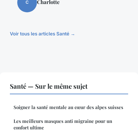
Charlotte
C
Voir tous les articles Santé →
Santé — Sur le même sujet
Soigner la santé mentale au cœur des alpes suisses
Les meilleurs masques anti migraine pour un
confort ultime