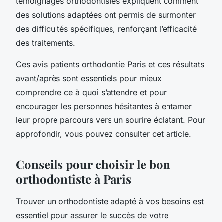
témoignages orthodontistes expliquent comment
des solutions adaptées ont permis de surmonter
des difficultés spécifiques, renforçant l’efficacité
des traitements.
Ces avis patients orthodontie Paris et ces résultats
avant/après sont essentiels pour mieux
comprendre ce à quoi s’attendre et pour
encourager les personnes hésitantes à entamer
leur propre parcours vers un sourire éclatant. Pour
approfondir, vous pouvez consulter cet article.
Conseils pour choisir le bon
orthodontiste à Paris
Trouver un orthodontiste adapté à vos besoins est
essentiel pour assurer le succès de votre