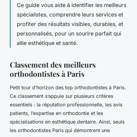
Ce guide vous aide à identifier les meilleurs
spécialistes, comprendre leurs services et
profiter des résultats visibles, durables, et
personnalisés, pour un sourire parfait qui
allie esthétique et santé.
Classement des meilleurs
orthodontistes à Paris
Petit tour d’horizon des top orthodontistes à Paris.
Ce classement s’appuie sur plusieurs critères
essentiels : la réputation professionnelle, les avis
patients, l’expertise en orthodontie et les
spécialisations en esthétique dentaire. Ainsi, seuls
les orthodontistes Paris qui démontrent une