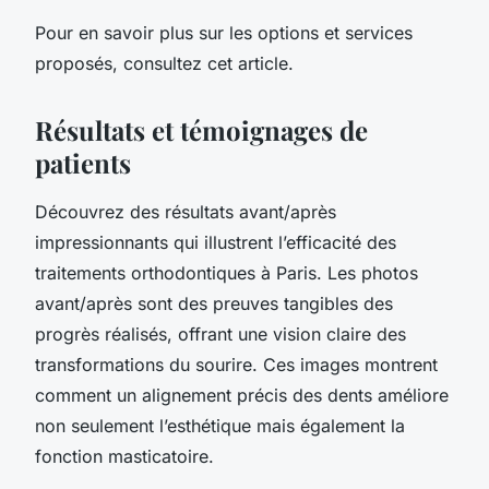
Pour en savoir plus sur les options et services
proposés, consultez cet article.
Résultats et témoignages de
patients
Découvrez des résultats avant/après
impressionnants qui illustrent l’efficacité des
traitements orthodontiques à Paris. Les photos
avant/après sont des preuves tangibles des
progrès réalisés, offrant une vision claire des
transformations du sourire. Ces images montrent
comment un alignement précis des dents améliore
non seulement l’esthétique mais également la
fonction masticatoire.