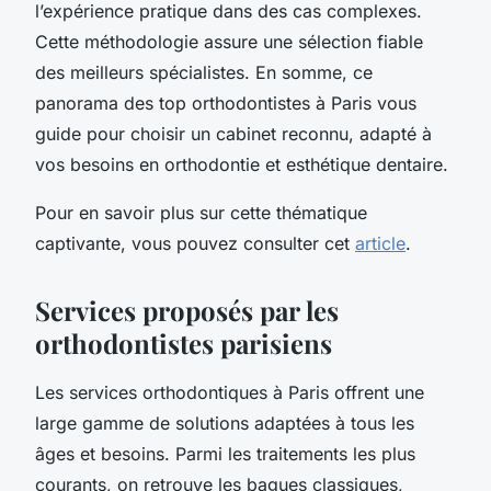
l’expérience pratique dans des cas complexes.
Cette méthodologie assure une sélection fiable
des meilleurs spécialistes. En somme, ce
panorama des top orthodontistes à Paris vous
guide pour choisir un cabinet reconnu, adapté à
vos besoins en orthodontie et esthétique dentaire.
Pour en savoir plus sur cette thématique
captivante, vous pouvez consulter cet
article
.
Services proposés par les
orthodontistes parisiens
Les services orthodontiques à Paris offrent une
large gamme de solutions adaptées à tous les
âges et besoins. Parmi les traitements les plus
courants, on retrouve les bagues classiques,