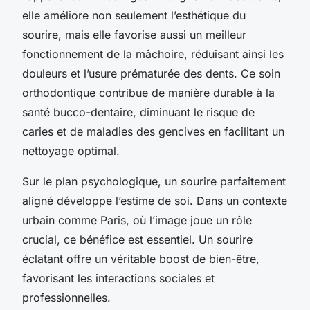
elle améliore non seulement l’esthétique du
sourire, mais elle favorise aussi un meilleur
fonctionnement de la mâchoire, réduisant ainsi les
douleurs et l’usure prématurée des dents. Ce soin
orthodontique contribue de manière durable à la
santé bucco-dentaire, diminuant le risque de
caries et de maladies des gencives en facilitant un
nettoyage optimal.
Sur le plan psychologique, un sourire parfaitement
aligné développe l’estime de soi. Dans un contexte
urbain comme Paris, où l’image joue un rôle
crucial, ce bénéfice est essentiel. Un sourire
éclatant offre un véritable boost de bien-être,
favorisant les interactions sociales et
professionnelles.