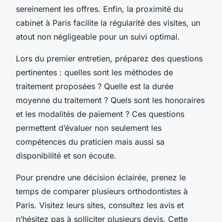
sereinement les offres. Enfin, la proximité du
cabinet à Paris facilite la régularité des visites, un
atout non négligeable pour un suivi optimal.
Lors du premier entretien, préparez des questions
pertinentes : quelles sont les méthodes de
traitement proposées ? Quelle est la durée
moyenne du traitement ? Quels sont les honoraires
et les modalités de paiement ? Ces questions
permettent d’évaluer non seulement les
compétences du praticien mais aussi sa
disponibilité et son écoute.
Pour prendre une décision éclairée, prenez le
temps de comparer plusieurs orthodontistes à
Paris. Visitez leurs sites, consultez les avis et
n’hésitez pas à solliciter plusieurs devis. Cette