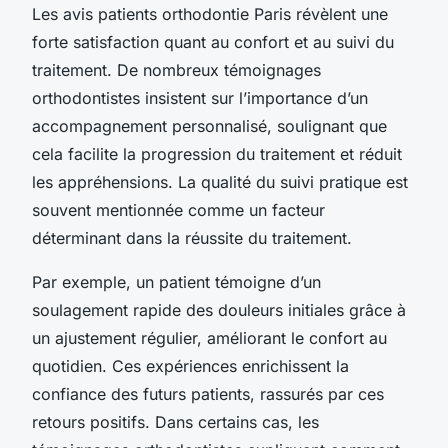
Les avis patients orthodontie Paris révèlent une
forte satisfaction quant au confort et au suivi du
traitement. De nombreux témoignages
orthodontistes insistent sur l’importance d’un
accompagnement personnalisé, soulignant que
cela facilite la progression du traitement et réduit
les appréhensions. La qualité du suivi pratique est
souvent mentionnée comme un facteur
déterminant dans la réussite du traitement.
Par exemple, un patient témoigne d’un
soulagement rapide des douleurs initiales grâce à
un ajustement régulier, améliorant le confort au
quotidien. Ces expériences enrichissent la
confiance des futurs patients, rassurés par ces
retours positifs. Dans certains cas, les