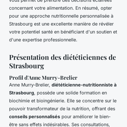
concernant votre alimentation. En résumé, opter
pour une approche nutritionnelle personnalisée à
Strasbourg est une excellente manière de révéler
votre potentiel santé en bénéficiant d'un soutien et
d'une expertise professionnelle.
Présentation des diététiciennes de
Strasbourg
Profil d'Anne Murry-Brelier
Anne Murry-Brelier,
diététicienne-nutritionniste à
Strasbourg
, possède une solide formation en
biochimie et bioingénierie. Elle se concentre sur le
pouvoir transformateur de la nutrition, offrant des
conseils personnalisés
pour améliorer le bien-
être sans effets indésirables. Ses consultations,