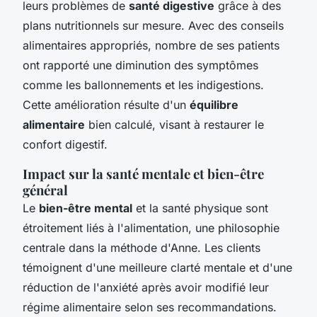
leurs problèmes de
santé digestive
grâce à des
plans nutritionnels sur mesure. Avec des conseils
alimentaires appropriés, nombre de ses patients
ont rapporté une diminution des symptômes
comme les ballonnements et les indigestions.
Cette amélioration résulte d'un
équilibre
alimentaire
bien calculé, visant à restaurer le
confort digestif.
Impact sur la santé mentale et bien-être
général
Le
bien-être mental
et la santé physique sont
étroitement liés à l'alimentation, une philosophie
centrale dans la méthode d'Anne. Les clients
témoignent d'une meilleure clarté mentale et d'une
réduction de l'anxiété après avoir modifié leur
régime alimentaire selon ses recommandations.