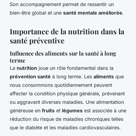
Son accompagnement permet de ressentir un
bien-être global et une
santé mentale améliorée
.
Importance de la nutrition dans la
santé préventive
Influence des aliments sur la santé à long
terme
La
nutrition
joue un rôle fondamental dans la
prévention santé
à long terme. Les
aliments
que
nous consommons quotidiennement peuvent
affecter la condition physique générale, prévenant
ou aggravant diverses maladies. Une alimentation
généreuse en
fruits
et
légumes
est associée à une
réduction du risque de maladies chroniques telles
que le diabète et les maladies cardiovasculaires.