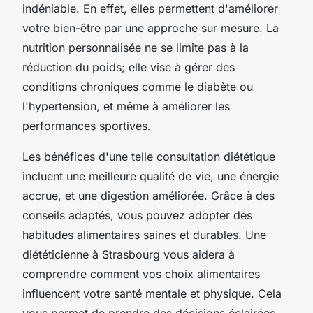
indéniable. En effet, elles permettent d'améliorer
votre bien-être par une approche sur mesure. La
nutrition personnalisée ne se limite pas à la
réduction du poids; elle vise à gérer des
conditions chroniques comme le diabète ou
l'hypertension, et même à améliorer les
performances sportives.
Les bénéfices d'une telle consultation diététique
incluent une meilleure qualité de vie, une énergie
accrue, et une digestion améliorée. Grâce à des
conseils adaptés, vous pouvez adopter des
habitudes alimentaires saines et durables. Une
diététicienne à Strasbourg vous aidera à
comprendre comment vos choix alimentaires
influencent votre santé mentale et physique. Cela
vous permet de prendre des décisions éclairées