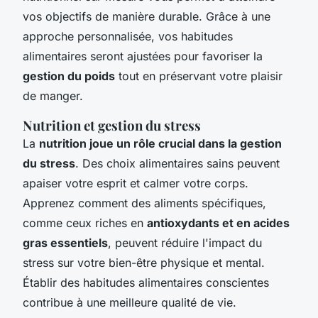
vos objectifs de manière durable. Grâce à une
approche personnalisée, vos habitudes
alimentaires seront ajustées pour favoriser la
gestion du poids
tout en préservant votre plaisir
de manger.
Nutrition et gestion du stress
La
nutrition joue un rôle crucial dans la gestion
du stress
. Des choix alimentaires sains peuvent
apaiser votre esprit et calmer votre corps.
Apprenez comment des aliments spécifiques,
comme ceux riches en
antioxydants et en acides
gras essentiels
, peuvent réduire l'impact du
stress sur votre bien-être physique et mental.
Établir des habitudes alimentaires conscientes
contribue à une meilleure qualité de vie.