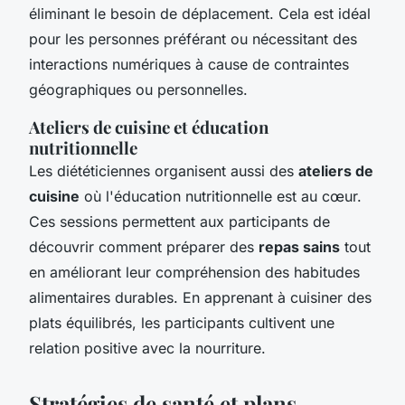
éliminant le besoin de déplacement. Cela est idéal
pour les personnes préférant ou nécessitant des
interactions numériques à cause de contraintes
géographiques ou personnelles.
Ateliers de cuisine et éducation
nutritionnelle
Les diététiciennes organisent aussi des
ateliers de
cuisine
où l'éducation nutritionnelle est au cœur.
Ces sessions permettent aux participants de
découvrir comment préparer des
repas sains
tout
en améliorant leur compréhension des habitudes
alimentaires durables. En apprenant à cuisiner des
plats équilibrés, les participants cultivent une
relation positive avec la nourriture.
Stratégies de santé et plans