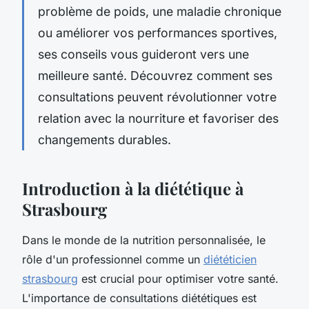
problème de poids, une maladie chronique
ou améliorer vos performances sportives,
ses conseils vous guideront vers une
meilleure santé. Découvrez comment ses
consultations peuvent révolutionner votre
relation avec la nourriture et favoriser des
changements durables.
Introduction à la diététique à
Strasbourg
Dans le monde de la nutrition personnalisée, le
rôle d'un professionnel comme un
diététicien
strasbourg
est crucial pour optimiser votre santé.
L'importance de consultations diététiques est