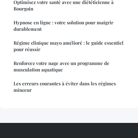
Optimisez votre santé avec une diététicienne à
Bourgoin
Hypnose en ligne : votre solution pour maigrir
durablement
Régime clinique mayo amélioré : le guide essentiel
pour réussir
Renforcez votre nage avec un programme de
musculation aquatique
Les erreurs courantes à éviter dans les régimes
minceur