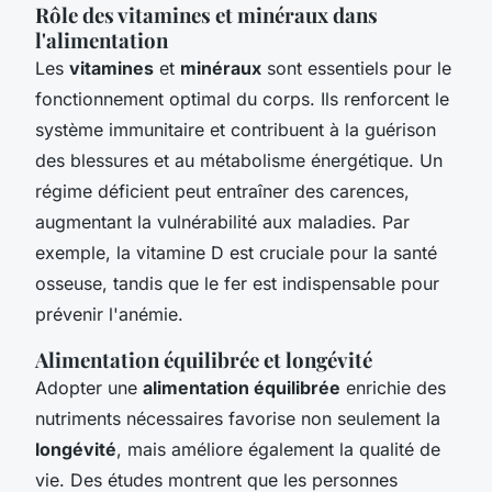
Rôle des vitamines et minéraux dans
l'alimentation
Les
vitamines
et
minéraux
sont essentiels pour le
fonctionnement optimal du corps. Ils renforcent le
système immunitaire et contribuent à la guérison
des blessures et au métabolisme énergétique. Un
régime déficient peut entraîner des carences,
augmentant la vulnérabilité aux maladies. Par
exemple, la vitamine D est cruciale pour la santé
osseuse, tandis que le fer est indispensable pour
prévenir l'anémie.
Alimentation équilibrée et longévité
Adopter une
alimentation équilibrée
enrichie des
nutriments nécessaires favorise non seulement la
longévité
, mais améliore également la qualité de
vie. Des études montrent que les personnes