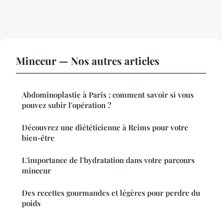
Minceur — Nos autres articles
Abdominoplastie à Paris : comment savoir si vous
pouvez subir l'opération ?
Découvrez une diététicienne à Reims pour votre
bien-être
L'importance de l'hydratation dans votre parcours
minceur
Des recettes gourmandes et légères pour perdre du
poids