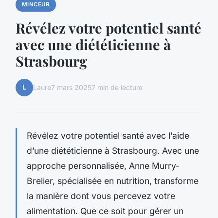
MINCEUR
Révélez votre potentiel santé
avec une diététicienne à
Strasbourg
L
Laure
7 mars 2025
7 min de lecture
Révélez votre potentiel santé avec l’aide
d’une diététicienne à Strasbourg. Avec une
approche personnalisée, Anne Murry-
Brelier, spécialisée en nutrition, transforme
la manière dont vous percevez votre
alimentation. Que ce soit pour gérer un