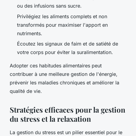
ou des infusions sans sucre.
Privilégiez les aliments complets et non
transformés pour maximiser l'apport en
nutriments.
Écoutez les signaux de faim et de satiété de
votre corps pour éviter la suralimentation.
Adopter ces habitudes alimentaires peut
contribuer à une meilleure gestion de l'énergie,
prévenir les maladies chroniques et améliorer la
qualité de vie.
Stratégies efficaces pour la gestion
du stress et la relaxation
La gestion du stress est un pilier essentiel pour le