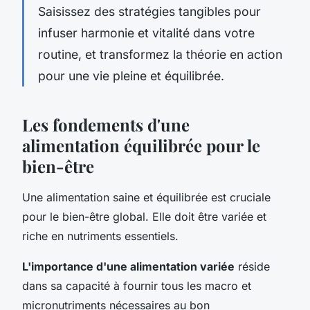
Saisissez des stratégies tangibles pour
infuser harmonie et vitalité dans votre
routine, et transformez la théorie en action
pour une vie pleine et équilibrée.
Les fondements d'une
alimentation équilibrée pour le
bien-être
Une alimentation saine et équilibrée est cruciale
pour le bien-être global. Elle doit être variée et
riche en nutriments essentiels.
L'importance d'une alimentation variée
réside
dans sa capacité à fournir tous les macro et
micronutriments nécessaires au bon