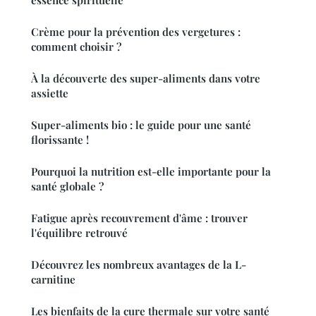
essence spirituelle
Crème pour la prévention des vergetures :
comment choisir ?
À la découverte des super-aliments dans votre
assiette
Super-aliments bio : le guide pour une santé
florissante !
Pourquoi la nutrition est-elle importante pour la
santé globale ?
Fatigue après recouvrement d'âme : trouver
l'équilibre retrouvé
Découvrez les nombreux avantages de la L-
carnitine
Les bienfaits de la cure thermale sur votre santé