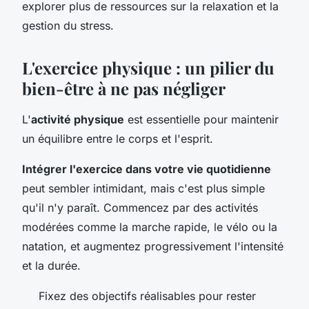
explorer plus de ressources sur la relaxation et la
gestion du stress.
L'exercice physique : un pilier du
bien-être à ne pas négliger
L'
activité physique
est essentielle pour maintenir
un équilibre entre le corps et l'esprit.
Intégrer l'exercice dans votre vie quotidienne
peut sembler intimidant, mais c'est plus simple
qu'il n'y paraît. Commencez par des activités
modérées comme la marche rapide, le vélo ou la
natation, et augmentez progressivement l'intensité
et la durée.
Fixez des objectifs réalisables pour rester