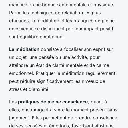
maintien d'une bonne santé mentale et physique.
Parmi les techniques de relaxation les plus
efficaces, la méditation et les pratiques de pleine
conscience se distinguent par leur impact positif
sur l'équilibre émotionnel.
La méditation
consiste à focaliser son esprit sur
un objet, une pensée ou une activité, pour
atteindre un état de clarté mentale et de calme
émotionnel. Pratiquer la méditation régulièrement
peut réduire significativement les niveaux de
stress et d'anxiété.
Les
pratiques de pleine conscience
, quant à
elles, encouragent à vivre le moment présent sans
jugement. Elles permettent de prendre conscience
de ses pensées et émotions, favorisant ainsi une