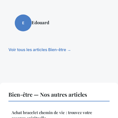
Edouard
E
Voir tous les articles Bien-être →
Bien-être — Nos autres articles
Achat bracelet chemin de vie : trouvez votre