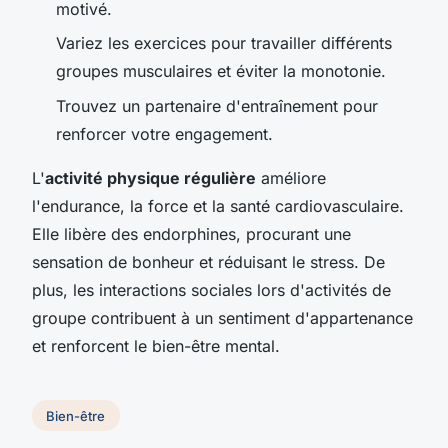
motivé.
Variez les exercices pour travailler différents
groupes musculaires et éviter la monotonie.
Trouvez un partenaire d'entraînement pour
renforcer votre engagement.
L'
activité physique régulière
améliore
l'endurance, la force et la santé cardiovasculaire.
Elle libère des endorphines, procurant une
sensation de bonheur et réduisant le stress. De
plus, les interactions sociales lors d'activités de
groupe contribuent à un sentiment d'appartenance
et renforcent le bien-être mental.
Bien-être