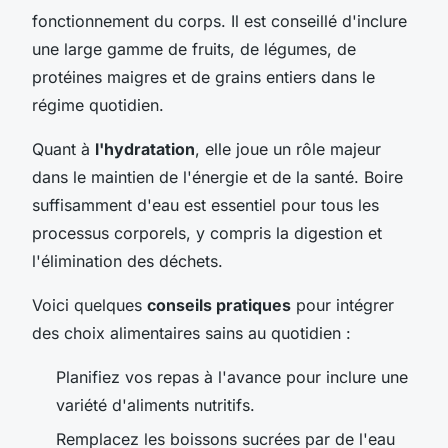
fonctionnement du corps. Il est conseillé d'inclure
une large gamme de fruits, de légumes, de
protéines maigres et de grains entiers dans le
régime quotidien.
Quant à
l'hydratation
, elle joue un rôle majeur
dans le maintien de l'énergie et de la santé. Boire
suffisamment d'eau est essentiel pour tous les
processus corporels, y compris la digestion et
l'élimination des déchets.
Voici quelques
conseils pratiques
pour intégrer
des choix alimentaires sains au quotidien :
Planifiez vos repas à l'avance pour inclure une
variété d'aliments nutritifs.
Remplacez les boissons sucrées par de l'eau