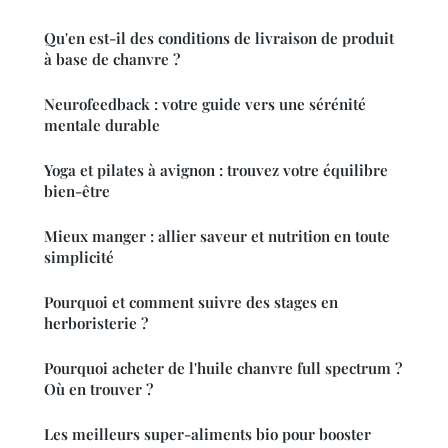
Qu'en est-il des conditions de livraison de produit
à base de chanvre ?
Neurofeedback : votre guide vers une sérénité
mentale durable
Yoga et pilates à avignon : trouvez votre équilibre
bien-être
Mieux manger : allier saveur et nutrition en toute
simplicité
Pourquoi et comment suivre des stages en
herboristerie ?
Pourquoi acheter de l'huile chanvre full spectrum ?
Où en trouver ?
Les meilleurs super-aliments bio pour booster