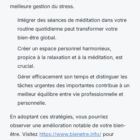
meilleure gestion du stress.
Intégrer des séances de méditation dans votre
routine quotidienne peut transformer votre
bien-être global.
Créer un espace personnel harmonieux,
propice à la relaxation et à la méditation, est
crucial.
Gérer efficacement son temps et distinguer les
tâches urgentes des importantes contribue à un
meilleur équilibre entre vie professionnelle et
personnelle.
En adoptant ces stratégies, vous pourriez
observer une amélioration notable de votre bien-
être. Visitez
https://www.bienetre.info/
pour