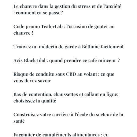
Le chanvre dans la gestion du stress et de l'anxiété
: comment ça se passe?
Code promo TealerLab : l'occasion de gouter au
chanvre !
Trouvez un médecin de garde à Béthune facilement
Avis Black Idol : quand prendre ce café minceur ?
Risque de conduite sous CBD au volant : ce que
vous devez savoir
Bas de contention, chaussettes et collant en ligne:
choisissez la qualité
Construisez votre carrière à l'école du secteur de la
santé
Façonnier de compléments alimentaires : en