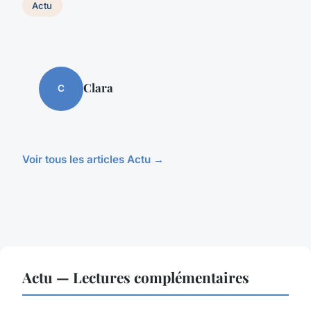
Actu
Clara
C
Voir tous les articles Actu →
Actu — Lectures complémentaires