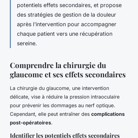
potentiels effets secondaires, et propose
des stratégies de gestion de la douleur
après l'intervention pour accompagner
chaque patient vers une récupération
sereine.
Comprendre la chirurgie du
glaucome et ses effets secondaires
La chirurgie du glaucome, une intervention
délicate, vise à réduire la pression intraoculaire
pour prévenir les dommages au nerf optique.
Cependant, elle peut entraîner des
complications
post-opératoires
.
Identifier les potentiels effets secondaires