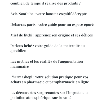
combien de temps il réalise des produits ?
Avis NooCube : votre booster cognitif décrypté
Débarras paris : votre guide pour un espace épuré
Miel de litchi : apprenez son origine et ses délices
Parlons bébé : votre guide de la maternité au
quotidien
Les mythes et les réalités de l'augmentation
mammaire
Pharmashopi : votre solution pratique pour vos
achats en pharmacie et parapharmacie en ligne
les découvertes surprenantes sur l'impact de la
pollution atmosphérique sur la santé