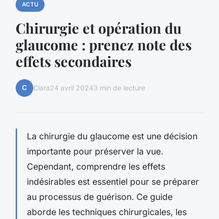
ACTU
Chirurgie et opération du
glaucome : prenez note des
effets secondaires
C
Clara
24 avril 2024
3 min de lecture
La chirurgie du glaucome est une décision
importante pour préserver la vue.
Cependant, comprendre les effets
indésirables est essentiel pour se préparer
au processus de guérison. Ce guide
aborde les techniques chirurgicales, les