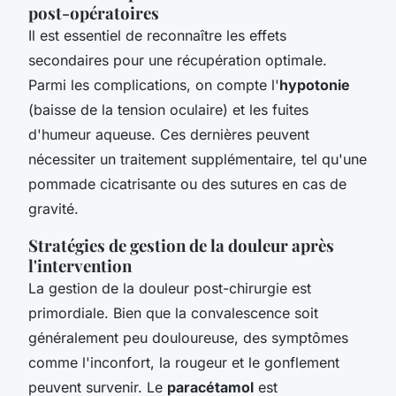
post-opératoires
Il est essentiel de reconnaître les effets
secondaires pour une récupération optimale.
Parmi les complications, on compte l'
hypotonie
(baisse de la tension oculaire) et les fuites
d'humeur aqueuse. Ces dernières peuvent
nécessiter un traitement supplémentaire, tel qu'une
pommade cicatrisante ou des sutures en cas de
gravité.
Stratégies de gestion de la douleur après
l'intervention
La gestion de la douleur post-chirurgie est
primordiale. Bien que la convalescence soit
généralement peu douloureuse, des symptômes
comme l'inconfort, la rougeur et le gonflement
peuvent survenir. Le
paracétamol
est