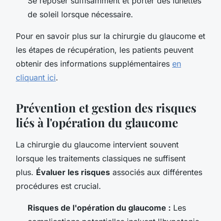
Se reposer suffisamment et porter des lunettes
de soleil lorsque nécessaire.
Pour en savoir plus sur la chirurgie du glaucome et
les étapes de récupération, les patients peuvent
obtenir des informations supplémentaires
en
cliquant ici
.
Prévention et gestion des risques
liés à l'opération du glaucome
La chirurgie du glaucome intervient souvent
lorsque les traitements classiques ne suffisent
plus.
Évaluer les risques
associés aux différentes
procédures est crucial.
Risques de l'opération du glaucome :
Les