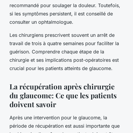
recommandé pour soulager la douleur. Toutefois,
si les symptômes persistent, il est conseillé de
consulter un ophtalmologue.
Les chirurgiens prescrivent souvent un arrêt de
travail de trois à quatre semaines pour faciliter la
guérison. Comprendre chaque étape de la
chirurgie et ses implications post-opératoires est
crucial pour les patients atteints de glaucome.
La récupération après chirurgie
du glaucome: Ce que les patients
doivent savoir
Après une intervention pour le glaucome, la
période de récupération est aussi importante que