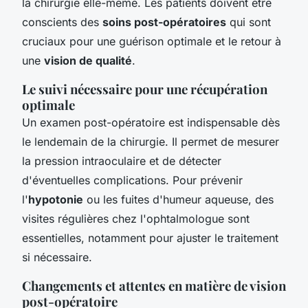
la chirurgie elle-même. Les patients doivent être
conscients des
soins post-opératoires
qui sont
cruciaux pour une guérison optimale et le retour à
une
vision de qualité
.
Le suivi nécessaire pour une récupération
optimale
Un examen post-opératoire est indispensable dès
le lendemain de la chirurgie. Il permet de mesurer
la pression intraoculaire et de détecter
d'éventuelles complications. Pour prévenir
l'
hypotonie
ou les fuites d'humeur aqueuse, des
visites régulières chez l'ophtalmologue sont
essentielles, notamment pour ajuster le traitement
si nécessaire.
Changements et attentes en matière de vision
post-opératoire