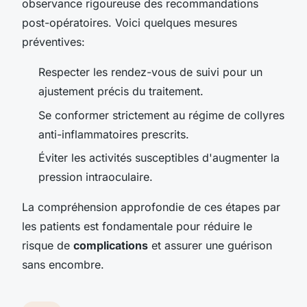
observance rigoureuse des recommandations
post-opératoires. Voici quelques mesures
préventives:
Respecter les rendez-vous de suivi pour un
ajustement précis du traitement.
Se conformer strictement au régime de collyres
anti-inflammatoires prescrits.
Éviter les activités susceptibles d'augmenter la
pression intraoculaire.
La compréhension approfondie de ces étapes par
les patients est fondamentale pour réduire le
risque de
complications
et assurer une guérison
sans encombre.