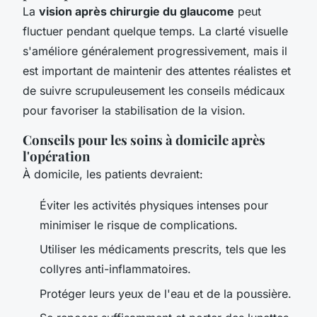
La
vision après chirurgie du glaucome
peut
fluctuer pendant quelque temps. La clarté visuelle
s'améliore généralement progressivement, mais il
est important de maintenir des attentes réalistes et
de suivre scrupuleusement les conseils médicaux
pour favoriser la stabilisation de la vision.
Conseils pour les soins à domicile après
l'opération
À domicile, les patients devraient:
Éviter les activités physiques intenses pour
minimiser le risque de complications.
Utiliser les médicaments prescrits, tels que les
collyres anti-inflammatoires.
Protéger leurs yeux de l'eau et de la poussière.