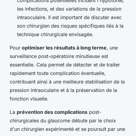
complications potentielles incluent l'hypotonie,
les infections, et des variations de la pression
intraoculaire. Il est important de discuter avec
son chirurgien des risques spécifiques liés à la
technique chirurgicale envisagée.
Pour
optimiser les résultats à long terme
, une
surveillance post-opératoire minutieuse est
essentielle. Cela permet de détecter et de traiter
rapidement toute complication éventuelle,
contribuant ainsi à une meilleure stabilisation de la
pression intraoculaire et à la préservation de la
fonction visuelle.
La
prévention des complications
post-
chirurgicales du glaucome débute par le choix
d'un chirurgien expérimenté et se poursuit par une